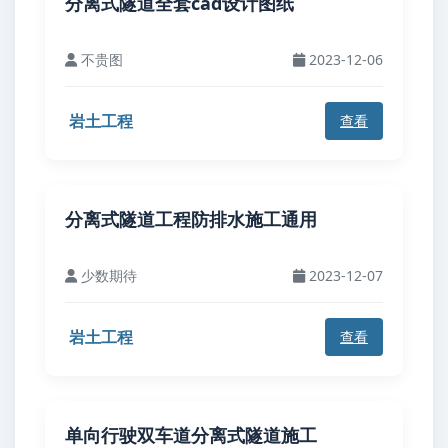
分离式隧道全套cad设计图纸
不贵图
2023-12-06
岩土工程
查看
分离式隧道工程防排水施工通用
少数期待
2023-12-07
岩土工程
查看
单向行驶双车道分离式隧道施工