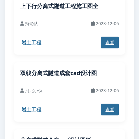
上下行分离式隧道工程施工图全
辩论队
2023-12-06
岩土工程
查看
双线分离式隧道成套cad设计图
河北小伙
2023-12-06
岩土工程
查看