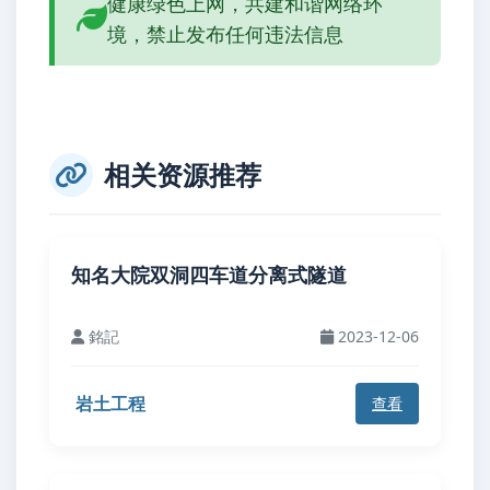
健康绿色上网，共建和谐网络环
境，禁止发布任何违法信息
相关资源推荐
知名大院双洞四车道分离式隧道
銘記
2023-12-06
岩土工程
查看