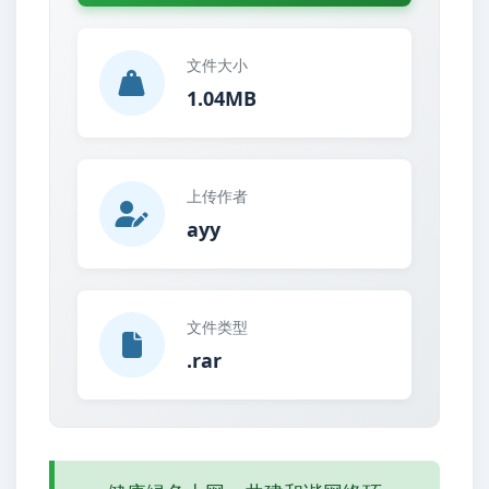
文件大小
1.04MB
上传作者
ayy
文件类型
.rar