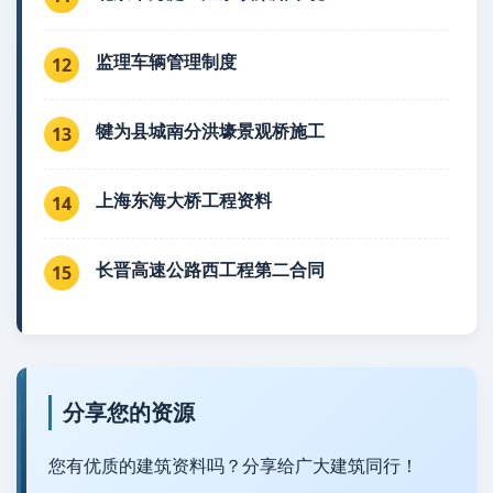
监理车辆管理制度
12
犍为县城南分洪壕景观桥施工
13
上海东海大桥工程资料
14
长晋高速公路西工程第二合同
15
分享您的资源
您有优质的建筑资料吗？分享给广大建筑同行！