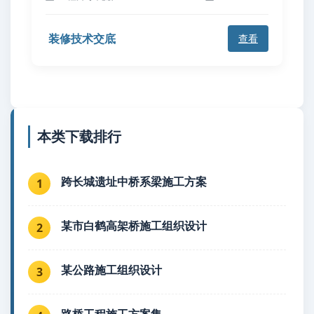
装修技术交底
查看
本类下载排行
跨长城遗址中桥系梁施工方案
1
某市白鹤高架桥施工组织设计
2
某公路施工组织设计
3