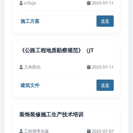
ccfuju
2025-07-11
施工方案
查看
《公路工程地质勘察规范》（JT
几米阳光
2025-07-11
建筑文件
查看
装饰装修施工生产技术培训
工程师李先森
2025-07-07