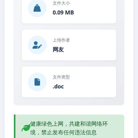
文件大小
0.09 MB
上传作者
网友
文件类型
.doc
健康绿色上网，共建和谐网络环
境，禁止发布任何违法信息