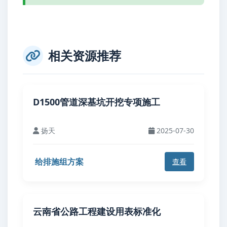
相关资源推荐
D1500管道深基坑开挖专项施工
扬天
2025-07-30
给排施组方案
查看
云南省公路工程建设用表标准化