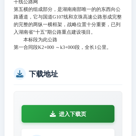
干线公路网
第五横的组成部分，是湖南南部唯一的的东西向公
路通道，它与国道G107线和京珠高速公路形成完整
的完整的两纵一横框架，战略位置十分重要，已列
入湖南省“十五”期公路重点建设项目。
本标段为此公路
第一合同段K2+000
～k3+000段，全长1公里。
下载地址
进入下载页