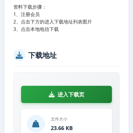
资料下载步骤：
1、注册会员
2、点击下方的进入下载地址列表图片
3、点击本地电信下载
下载地址
进入下载页
文件大小
23.66 KB