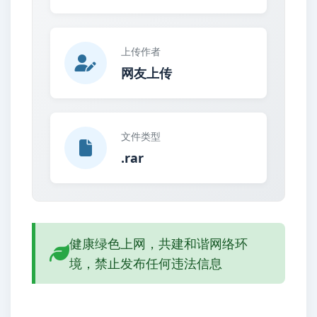
上传作者
网友上传
文件类型
.rar
健康绿色上网，共建和谐网络环
境，禁止发布任何违法信息