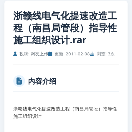
浙赣线电气化提速改造工
程（南昌局管段）指导性
施工组织设计.rar
投稿: 网友上传
更新: 2011-02-08
浏览: 3次
内容介绍
浙赣线电气化提速改造工程（南昌局管段）指导性
施工组织设计