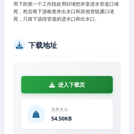
而下的第一个工作段处用封堵把井室进水管道口堵
死，然后将下游检查井出水口和其他管线通口堵
死，只留下该段管道的进水口和出水口。
下载地址
进入下载页
文件大小
54.50KB