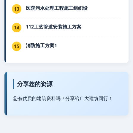
医院污水处理工程施工组织设
13
112工艺管道安装施工方案
14
消防施工方案1
15
分享您的资源
您有优质的建筑资料吗？分享给广大建筑同行！