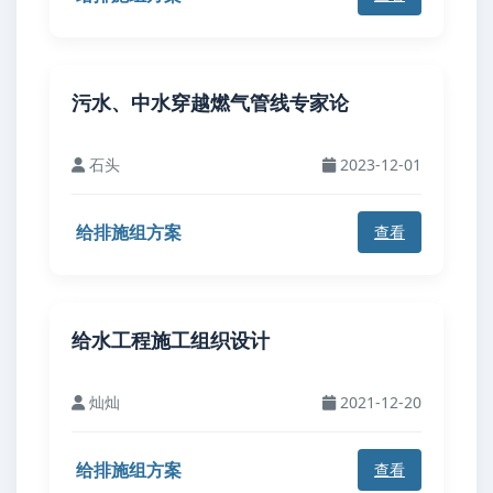
污水、中水穿越燃气管线专家论
石头
2023-12-01
给排施组方案
查看
给水工程施工组织设计
灿灿
2021-12-20
给排施组方案
查看