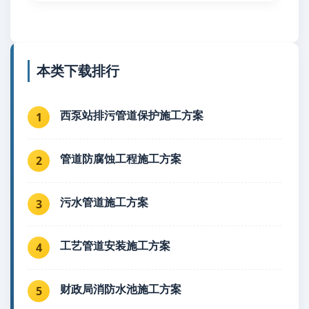
本类下载排行
西泵站排污管道保护施工方案
1
管道防腐蚀工程施工方案
2
污水管道施工方案
3
工艺管道安装施工方案
4
财政局消防水池施工方案
5