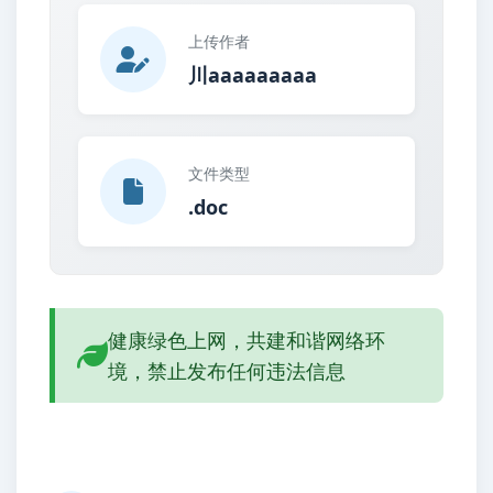
上传作者
川aaaaaaaaa
文件类型
.doc
健康绿色上网，共建和谐网络环
境，禁止发布任何违法信息