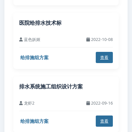
医院给排水技术标
蓝色妖姬
2022-10-08
给排施组方案
查看
排水系统施工组织设计方案
龙虾2
2022-09-16
给排施组方案
查看