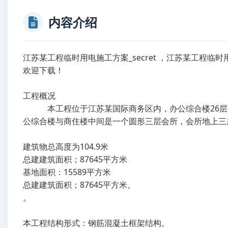
内容介绍
江苏某工程临时用电施工方案_secret ，江苏某工程临时用
欢迎下载！
工程概况
本工程位于江苏某国际商务区内，办公综合楼26层弧型
公综合楼与商住楼中间是一个圆形三层会所，会所地上三
建筑物总高度为104.9米
总建建筑面积；87645平方米
基地面积：15589平方米
总建建筑面积；87645平方米。
。
本工程结构形式：钢筋混凝土框架结构。