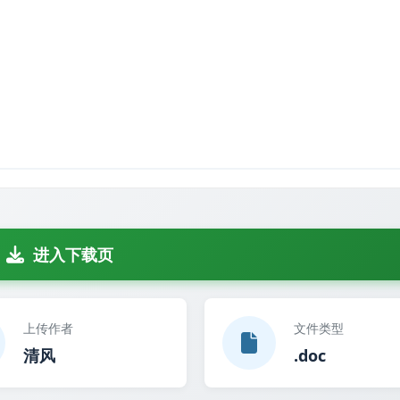
进入下载页
上传作者
文件类型
清风
.doc