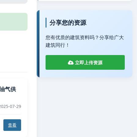
分享您的资源
您有优质的建筑资料吗？分享给广大
建筑同行！
立即上传资源
化石油气供
025-07-29
查看