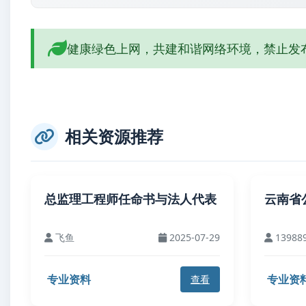
健康绿色上网，共建和谐网络环境，禁止发
相关资源推荐
总监理工程师任命书与法人代表
云南省
飞鱼
2025-07-29
13988
专业资料
专业资
查看