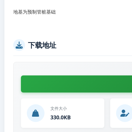
地基为预制管桩基础
下载地址
文件大小
330.0KB