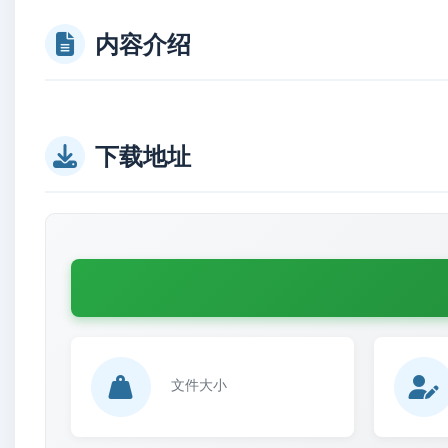
内容介绍
下载地址
文件大小