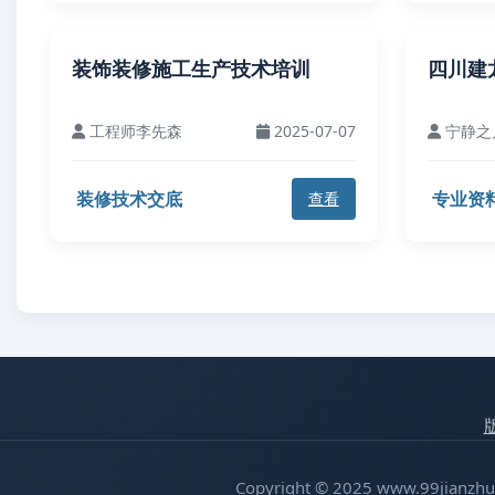
装饰装修施工生产技术培训
四川建
工程师李先森
2025-07-07
宁静之
装修技术交底
专业资
查看
Copyright © 2025 www.