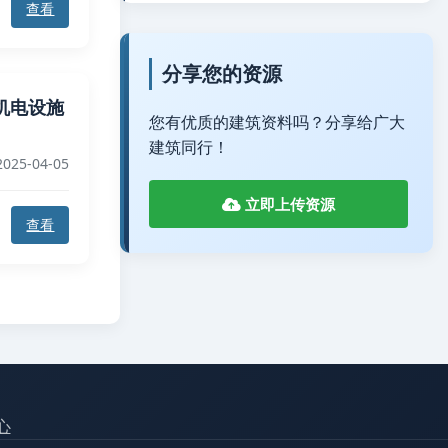
查看
分享您的资源
心机电设施
您有优质的建筑资料吗？分享给广大
建筑同行！
025-04-05
立即上传资源
查看
心