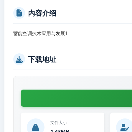
内容介绍
蓄能空调技术应用与发展1
下载地址
文件大小
1.43MB