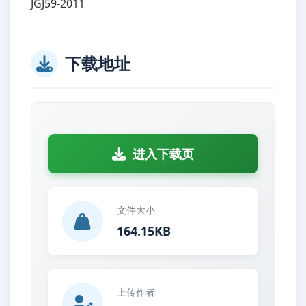
JGJ59-2011
下载地址
进入下载页
文件大小
164.15KB
上传作者