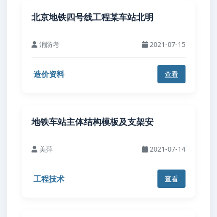
北京地铁四号线工程某车站北明
消防考
2021-07-15
造价资料
查看
地铁车站主体结构模板及支架安
美萍
2021-07-14
工程技术
查看