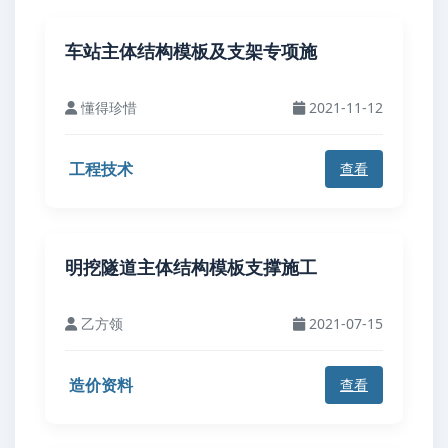
车站主体结构模板及支架专项施
懂得珍惜
2021-11-12
工程技术
查看
明挖隧道主体结构模板支撑施工
乙方领
2021-07-15
造价资料
查看