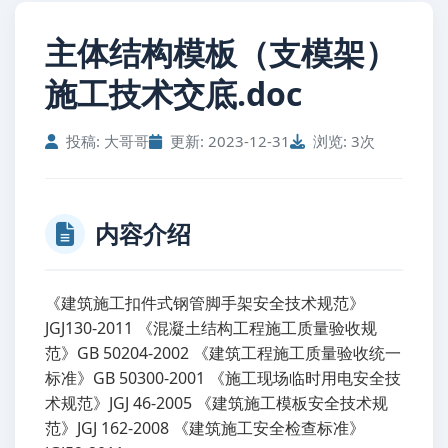
主体结构模板（支模架）
施工技术交底.doc
投稿: 大哥哥
更新: 2023-12-31
浏览: 3次
内容介绍
《建筑施工扣件式钢管脚手架安全技术规范》
JGJ130-2011 《混凝土结构工程施工质量验收规
范》GB 50204-2002 《建筑工程施工质量验收统一
标准》GB 50300-2001 《施工现场临时用电安全技
术规范》JGJ 46-2005 《建筑施工模板安全技术规
范》JGJ 162-2008 《建筑施工安全检查标准》