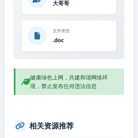
大哥哥
文件类型
.doc
健康绿色上网，共建和谐网络环
境，禁止发布任何违法信息
相关资源推荐