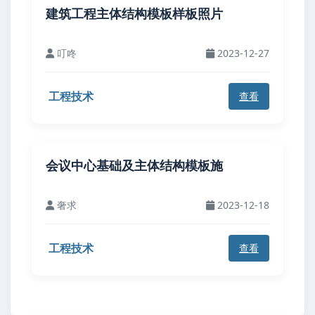
建筑工程主体结构模板样板照片
叮咚
2023-12-27
工程技术
查看
会议中心基础及主体结构模板施
奢求
2023-12-18
工程技术
查看