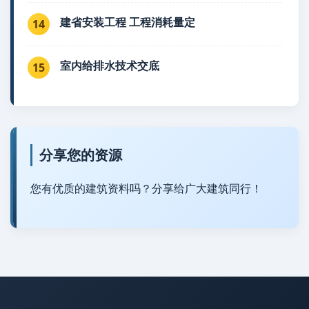
建省安装工程 工程消耗量定
14
室内给排水技术交底
15
分享您的资源
您有优质的建筑资料吗？分享给广大建筑同行！