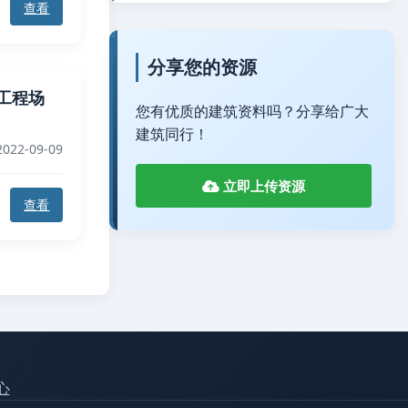
查看
分享您的资源
水电工程场
您有优质的建筑资料吗？分享给广大
建筑同行！
022-09-09
立即上传资源
查看
心