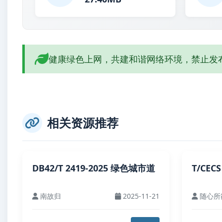
健康绿色上网，共建和谐网络环境，禁止发
相关资源推荐
DB42/T 2419-2025 绿色城市道
T/CEC
南故归
2025-11-21
随心所