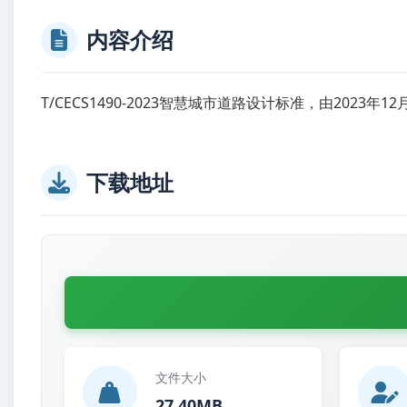
内容介绍
T/CECS1490-2023智慧城市道路设计标准，由2023年1
下载地址
文件大小
27.40MB