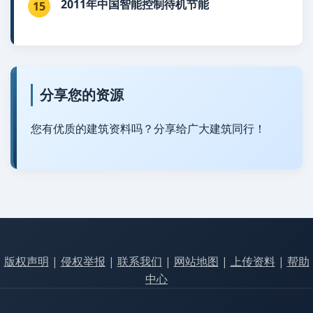
2011年中国智能控制待机节能
15
分享您的资源
您有优质的建筑资料吗？分享给广大建筑同行！
版权声明
|
侵权举报
|
联系我们
|
网站地图
|
上传资料
|
帮助
中心