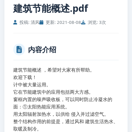
建筑节能概述.pdf
投稿: 清风
更新: 2021-08-08
浏览: 3次
内容介绍
建筑节能概述 ，希望对大家有所帮助。
欢迎下载！
计中被大量运用。
它在节能建筑中的应用包括两大方感。
窗框内置的噪声吸收板，可以同时防止冷凝水的
面：①太阳热能应用系统。
用太阳辐射加热水，以供给 侵入并过滤空气。
整个结构作用的前提是，通过风和 建筑生活热水、
取暖及制冷。