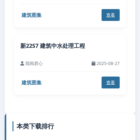
建筑图集
查看
新22S7 建筑中水处理工程
我阅君心
2025-08-27
建筑图集
查看
本类下载排行