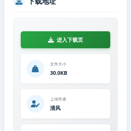
下载地址
进入下载页
文件大小
30.0KB
上传作者
清风