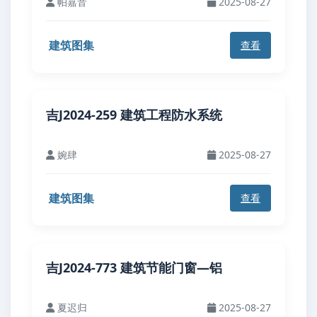
帕嘉音
2025-08-27
建筑图集
查看
吉J2024-259 建筑工程防水系统
婉肆
2025-08-27
建筑图集
查看
吉J2024-773 建筑节能门窗—铝
夏迟归
2025-08-27