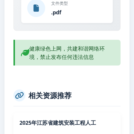
文件类型
.pdf
健康绿色上网，共建和谐网络环
境，禁止发布任何违法信息
相关资源推荐
2025年江苏省建筑安装工程人工