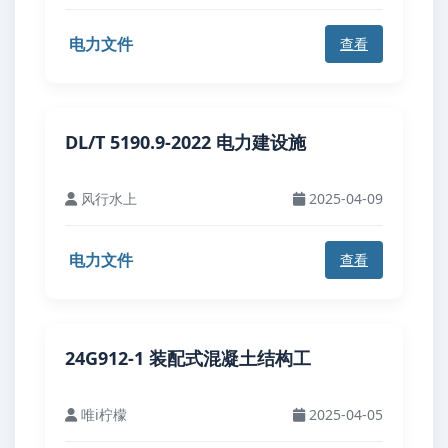
电力文件
查看
DL/T 5190.9-2022 电力建设施
风行水上
2025-04-09
电力文件
查看
24G912-1 装配式混凝土结构工
唯i柠檬
2025-04-05