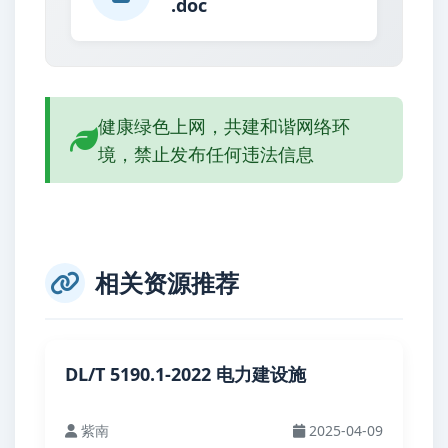
.doc
健康绿色上网，共建和谐网络环
境，禁止发布任何违法信息
相关资源推荐
DL/T 5190.1-2022 电力建设施
紫南
2025-04-09