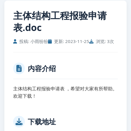
主体结构工程报验申请
表.doc
投稿: 小雨纷纷
更新: 2023-11-25
浏览: 3次
内容介绍
主体结构工程报验申请表 ，希望对大家有所帮助。
欢迎下载！
下载地址