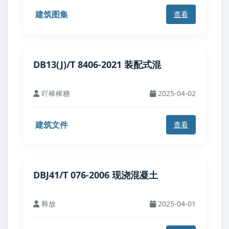
建筑图集
查看
DB13(J)/T 8406-2021 装配式混
吖棒棒糖
2025-04-02
建筑文件
查看
DBJ41/T 076-2006 现浇混凝土
释放
2025-04-01