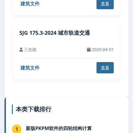
建筑文件
查看
SJG 175.3-2024 城市轨道交通
三生路
2025-04-01
建筑文件
查看
本类下载排行
新版PKPM软件的四轮结构计算
1