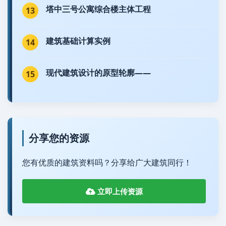
塔中三号公寓综合楼主体工程
13
建筑基础计算实例
14
现代建筑设计的原型轮廓——
15
分享您的资源
您有优质的建筑资料吗？分享给广大建筑同行！
立即上传资源