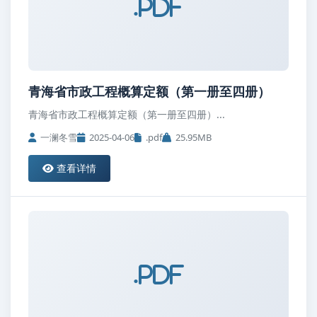
.pdf
青海省市政工程概算定额（第一册至四册）
青海省市政工程概算定额（第一册至四册）...
一澜冬雪
2025-04-06
.pdf
25.95MB
查看详情
.pdf