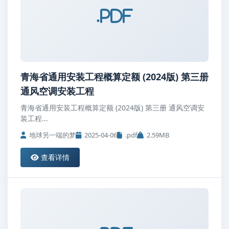
.pdf
青海省通用安装工程概算定额 (2024版) 第三册
通风空调安装工程
青海省通用安装工程概算定额 (2024版) 第三册 通风空调安
装工程...
地球另一端的梦
2025-04-06
.pdf
2.59MB
查看详情