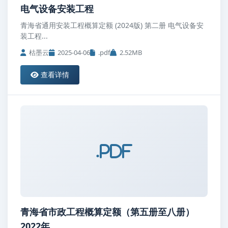
电气设备安装工程
青海省通用安装工程概算定额 (2024版) 第二册 电气设备安
装工程...
枯墨云
2025-04-06
.pdf
2.52MB
查看详情
.pdf
青海省市政工程概算定额（第五册至八册）
2022年