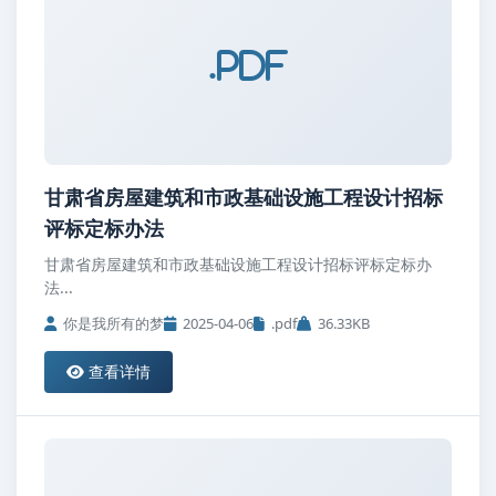
.pdf
甘肃省房屋建筑和市政基础设施工程设计招标
评标定标办法
甘肃省房屋建筑和市政基础设施工程设计招标评标定标办
法...
你是我所有的梦
2025-04-06
.pdf
36.33KB
查看详情