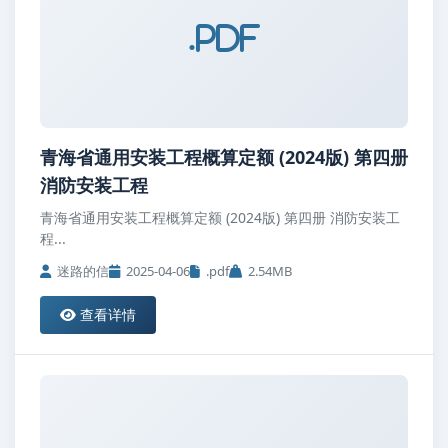
.pdf
青海省通用安装工程概算定额 (2024版) 第四册
消防安装工程
青海省通用安装工程概算定额 (2024版) 第四册 消防安装工
程...
迷路的信
2025-04-06
.pdf
2.54MB
查看详情