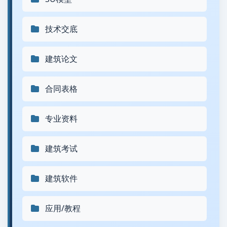
技术交底
建筑论文
合同表格
专业资料
建筑考试
建筑软件
应用/教程