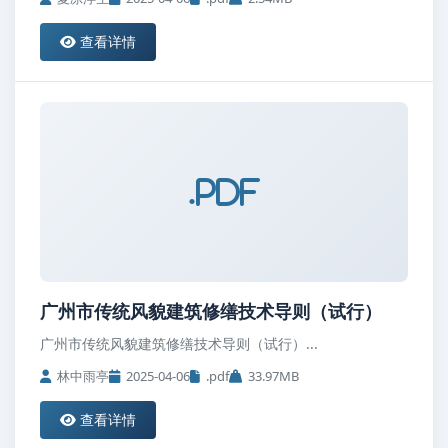
查看详情
.pdf
广州市传统风貌建筑修缮技术导则（试行）
广州市传统风貌建筑修缮技术导则（试行）...
林中雨亭
2025-04-06
.pdf
33.97MB
查看详情