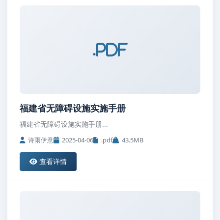
.pdf
福建省无障碍设施实施手册
福建省无障碍设施实施手册...
诗雨伊意
2025-04-06
.pdf
43.5MB
查看详情