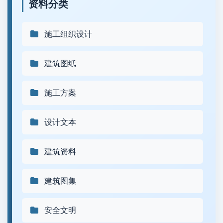
资料分类
施工组织设计
建筑图纸
施工方案
设计文本
建筑资料
建筑图集
安全文明