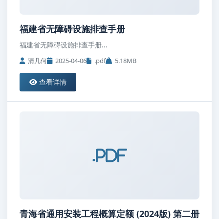
福建省无障碍设施排查手册
福建省无障碍设施排查手册...
清几何
2025-04-06
.pdf
5.18MB
查看详情
.pdf
青海省通用安装工程概算定额 (2024版) 第二册