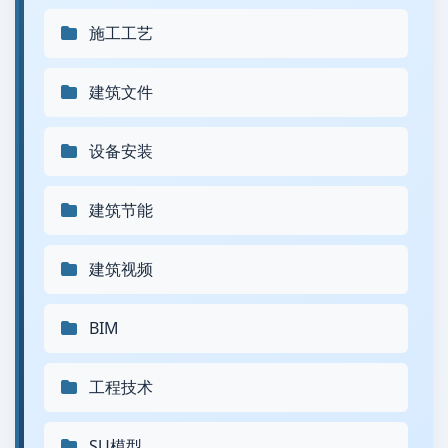
施工工艺
建筑文件
设备安装
建筑节能
建筑视频
BIM
工程技术
SU模型