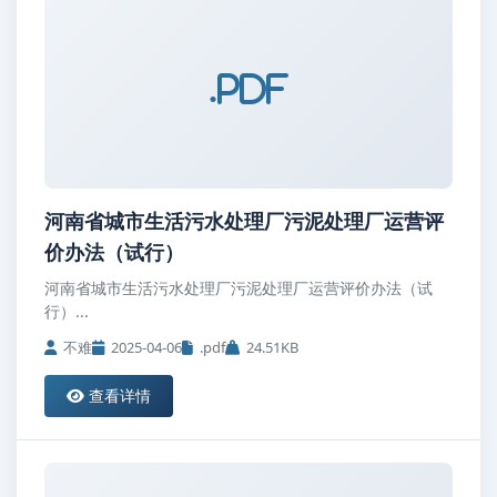
.pdf
河南省城市生活污水处理厂污泥处理厂运营评
价办法（试行）
河南省城市生活污水处理厂污泥处理厂运营评价办法（试
行）...
不难
2025-04-06
.pdf
24.51KB
查看详情