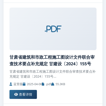
.pdf
甘肃省建筑和市政工程施工图设计文件联合审
查技术要点补充规定 甘建设〔2024〕155号
甘肃省建筑和市政工程施工图设计文件联合审查技术要点补
充规定 甘建设〔2024〕155号...
蓝萱薇
2025-04-06
.pdf
55.3KB
查看详情