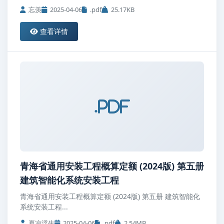
忘羡
2025-04-06
.pdf
25.17KB
查看详情
.pdf
青海省通用安装工程概算定额 (2024版) 第五册
建筑智能化系统安装工程
青海省通用安装工程概算定额 (2024版) 第五册 建筑智能化
系统安装工程...
夏凉浮生
2025-04-06
.pdf
2.54MB