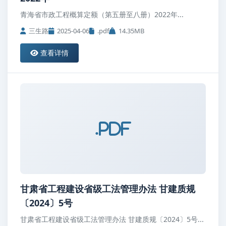
青海省市政工程概算定额（第五册至八册）2022年...
三生路
2025-04-06
.pdf
14.35MB
查看详情
.pdf
甘肃省工程建设省级工法管理办法 甘建质规
〔2024〕5号
甘肃省工程建设省级工法管理办法 甘建质规〔2024〕5号...