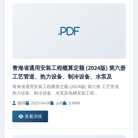
.pdf
青海省通用安装工程概算定额 (2024版) 第六册
工艺管道、热力设备、制冷设备、水泵及
青海省通用安装工程概算定额 (2024版) 第六册 工艺管道、
热力设备、制冷设备、水泵及电梯安装工程...
颜绯
2025-04-06
.pdf
3.9MB
查看详情