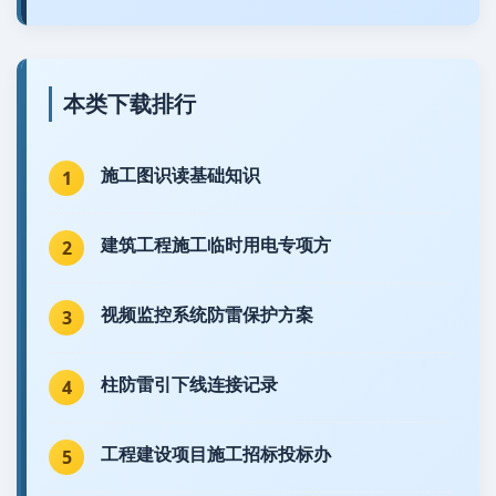
本类下载排行
施工图识读基础知识
1
建筑工程施工临时用电专项方
2
视频监控系统防雷保护方案
3
柱防雷引下线连接记录
4
工程建设项目施工招标投标办
5