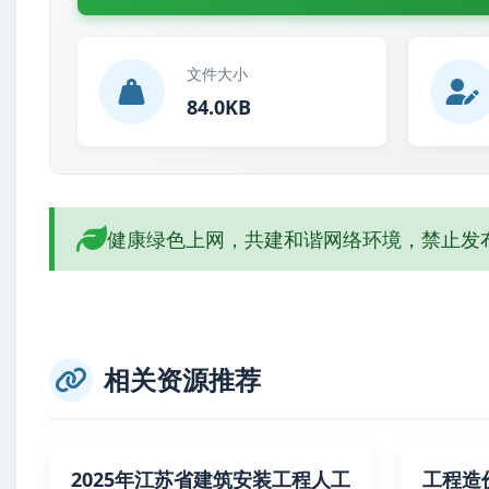
文件大小
84.0KB
健康绿色上网，共建和谐网络环境，禁止发
相关资源推荐
2025年江苏省建筑安装工程人工
工程造