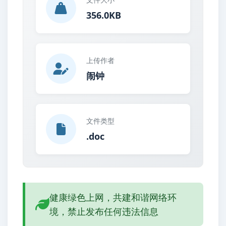
356.0KB
上传作者
闹钟
文件类型
.doc
健康绿色上网，共建和谐网络环
境，禁止发布任何违法信息