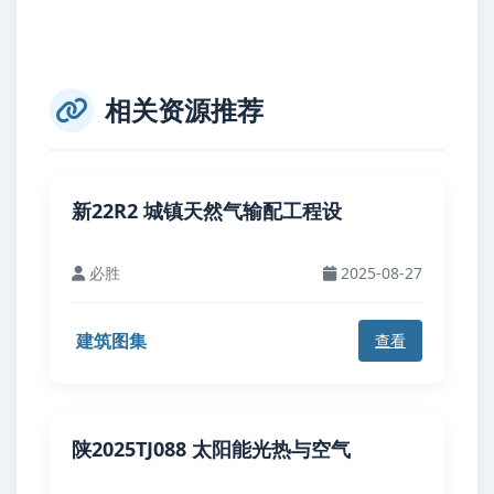
相关资源推荐
新22R2 城镇天然气输配工程设
必胜
2025-08-27
建筑图集
查看
陕2025TJ088 太阳能光热与空气