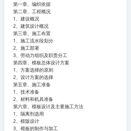
第一章、编织依据
第二章、工程概况
1、建设概况
2、建筑设计概况
第三章、施工布置
1、施工流水段划分
2、施工部署
3、劳动力组织及职责分工
第四章、模板总体设计方案
1、方案选择的原则
2、设计方案的选择
第五章、施工准备
1、技术准备
2、材料和机具准备
第六章、模板设计及主要施工方法
1、隔离剂选用
2、模版设计
3、模板的制作与加工