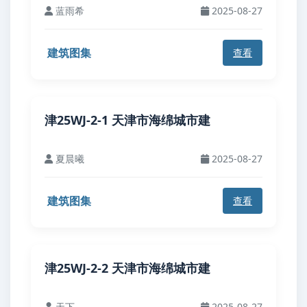
蓝雨希
2025-08-27
建筑图集
查看
津25WJ-2-1 天津市海绵城市建
夏晨曦
2025-08-27
建筑图集
查看
津25WJ-2-2 天津市海绵城市建
天下
2025-08-27