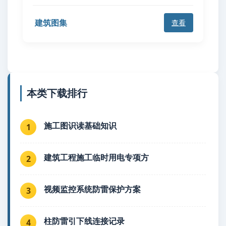
建筑图集
查看
本类下载排行
施工图识读基础知识
1
建筑工程施工临时用电专项方
2
视频监控系统防雷保护方案
3
柱防雷引下线连接记录
4