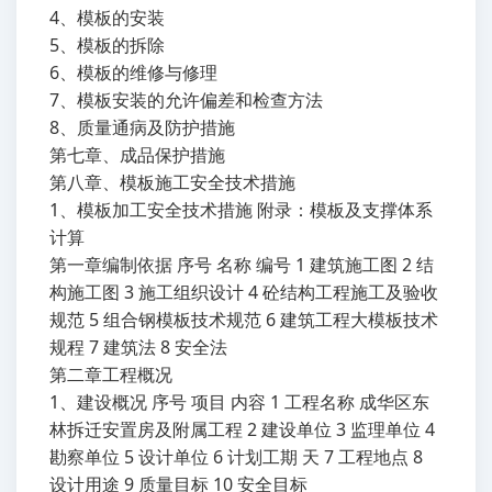
4、模板的安装
5、模板的拆除
6、模板的维修与修理
7、模板安装的允许偏差和检查方法
8、质量通病及防护措施
第七章、成品保护措施
第八章、模板施工安全技术措施
1、模板加工安全技术措施 附录：模板及支撑体系
计算
第一章编制依据 序号 名称 编号 1 建筑施工图 2 结
构施工图 3 施工组织设计 4 砼结构工程施工及验收
规范 5 组合钢模板技术规范 6 建筑工程大模板技术
规程 7 建筑法 8 安全法
第二章工程概况
1、建设概况 序号 项目 内容 1 工程名称 成华区东
林拆迁安置房及附属工程 2 建设单位 3 监理单位 4
勘察单位 5 设计单位 6 计划工期 天 7 工程地点 8
设计用途 9 质量目标 10 安全目标