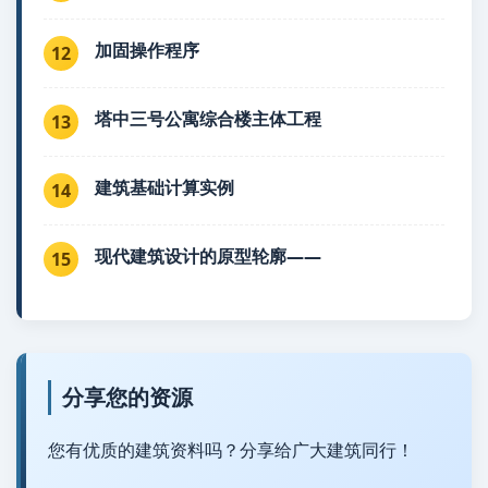
加固操作程序
12
塔中三号公寓综合楼主体工程
13
建筑基础计算实例
14
现代建筑设计的原型轮廓——
15
分享您的资源
您有优质的建筑资料吗？分享给广大建筑同行！