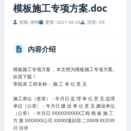
模板施工专项方案.doc
投稿: 闹钟
更新: 2021-08-23
浏览: 3次
内容介绍
模板施工专项方案 ，本文档为模板施工专项方案。
欢迎下载！
审批表 工程名称： 施 工 单 位 意 见
施工单位（签章）：年月日 监 理 单 位 意 见 监理
单位（公章）：年月日 建 设 单 位 意 见 建设单位
（公章）：年月日 XXXXXXXXXXX工程 模 板 施 工
方 案 XXXXXXX公司 XXXXX项目部 二0XX年XX月XX
日 目录