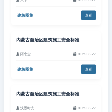
建筑图集
查看
内蒙古自治区建筑施工安全标准
陌念念
2025-08-27
建筑图集
查看
内蒙古自治区建筑施工安全标准
浅墨时光
2025-08-27