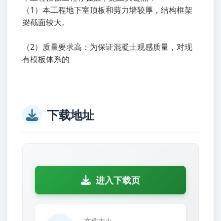
（1）本工程地下室顶板和剪力墙较厚，结构框架
梁截面较大。
（2）质量要求高：为保证混凝土观感质量，对现
有模板体系的
下载地址
进入下载页
文件大小