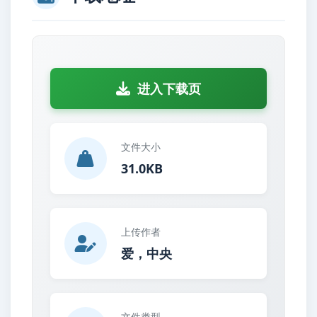
进入下载页
文件大小
31.0KB
上传作者
爱，中央
文件类型