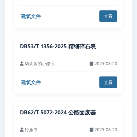
建筑文件
查看
DB53/T 1356-2025 精细碎石表
幼儿园的小酷比
2025-08-20
建筑文件
查看
DB62/T 5072-2024 公路固废基
行雁书
2025-08-20