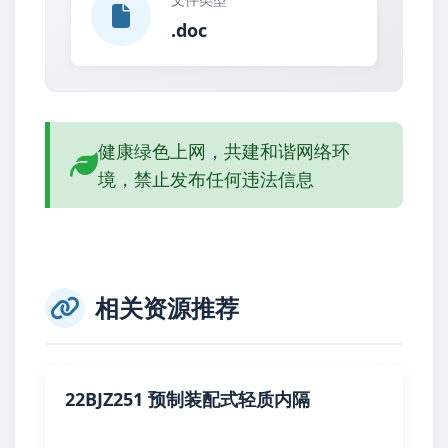
.doc
健康绿色上网，共建和谐网络环
境，禁止发布任何违法信息
相关资源推荐
22BJZ251 预制装配式轻质内隔