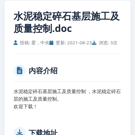
水泥稳定碎石基层施工及
质量控制.doc
投稿: 爱，中央
更新: 2021-08-23
浏览: 3次
内容介绍
水泥稳定碎石基层施工及质量控制 ，水泥稳定碎石
层的施工及质量控制。
欢迎下载！
下载地址