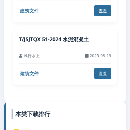
建筑文件
查看
T/JSJTQX 51-2024 水泥混凝土
风行水上
2025-08-19
建筑文件
查看
本类下载排行