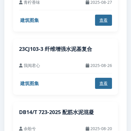
青柠香味
2025-08-27
建筑图集
查看
23CJ103-3 纤维增强水泥基复合
我阅君心
2025-08-26
建筑图集
查看
DB14/T 723-2025 配筋水泥混凝
余盼兮
2025-08-20