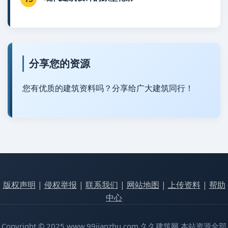
分享您的资源
您有优质的建筑资料吗？分享给广大建筑同行！
版权声明
|
侵权举报
|
联系我们
|
网站地图
|
上传资料
|
帮助
中心
Copyright © 2025 www.99jianzhu.com 久久建筑网 本站资源全部