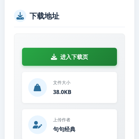
下载地址
进入下载页
文件大小
38.0KB
上传作者
句句经典