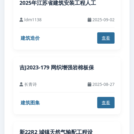
2025年江苏省建筑安装工程人工
ldm1138
2025-09-02
建筑造价
查看
吉J2023-179 网织增强岩棉板保
长青诗
2025-08-27
建筑图集
查看
新22R2 城镇天然气输配工程设