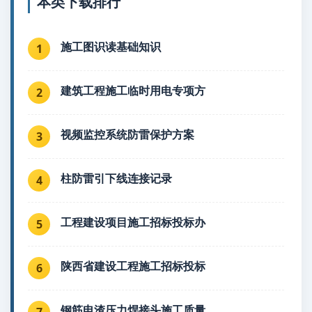
本类下载排行
施工图识读基础知识
1
建筑工程施工临时用电专项方
2
视频监控系统防雷保护方案
3
柱防雷引下线连接记录
4
工程建设项目施工招标投标办
5
陕西省建设工程施工招标投标
6
钢筋电渣压力焊接头施工质量
7