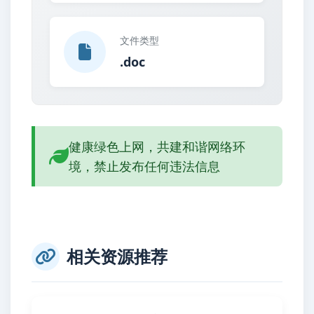
文件类型
.doc
健康绿色上网，共建和谐网络环
境，禁止发布任何违法信息
相关资源推荐