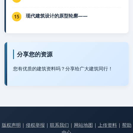
现代建筑设计的原型轮廓——
15
分享您的资源
您有优质的建筑资料吗？分享给广大建筑同行！
版权声明
|
侵权举报
|
联系我们
|
网站地图
|
上传资料
|
帮助
中心