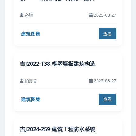
必胜
2025-08-27
建筑图集
查看
吉J2022-138 模塑墙板建筑构造
帕嘉音
2025-08-27
建筑图集
查看
吉J2024-259 建筑工程防水系统