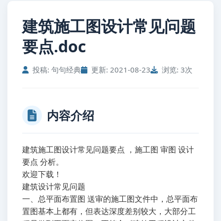
建筑施工图设计常见问题
要点.doc
投稿: 句句经典
更新: 2021-08-23
浏览: 3次
内容介绍
建筑施工图设计常见问题要点 ，施工图 审图 设计
要点 分析。
欢迎下载！
建筑设计常见问题
一、总平面布置图 送审的施工图文件中，总平面布
置图基本上都有，但表达深度差别较大，大部分工