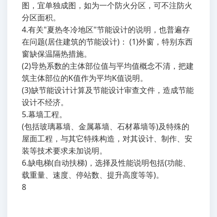
图，宜单独成图，如为一个防火分区，可不注防火
分区面积。
4.有关"夏热冬冷地区"节能设计的说明，也普遍存
在问题(居住建筑的节能设计)： (1)外窗，特别东西
窗缺保温隔热措施。
(2)导热系数的主体部位值与平均值概念不清，把建
筑主体部位的K值作为平均K值说明。
(3)缺节能设计计算及节能设计审查文件，造成节能
设计不经济。
5.幕墙工程。
(包括玻璃幕墙、金属幕墙、石材幕墙等)及特殊的
屋面工程，与其它特殊构造，对其设计、制作、安
装等技术要求未加说明。
6.缺电梯(自动扶梯)，选择及性能说明包括(功能、
载重量、速度、停站数、提升高度等等)。
8