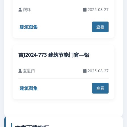
婉肆
2025-08-27
建筑图集
查看
吉J2024-773 建筑节能门窗—铝
夏迟归
2025-08-27
建筑图集
查看