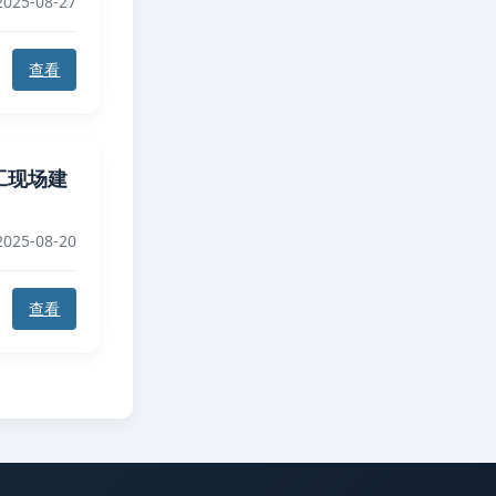
025-08-27
查看
 施工现场建
025-08-20
查看