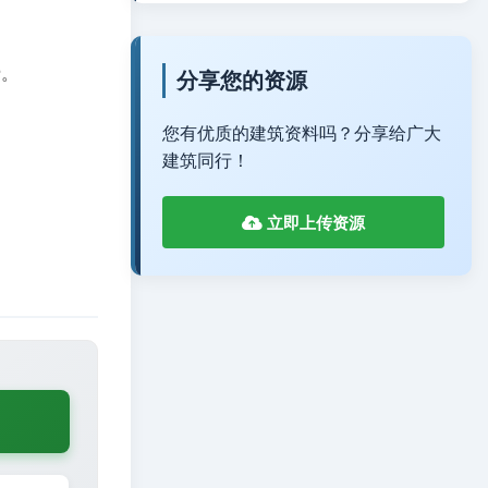
费。
分享您的资源
您有优质的建筑资料吗？分享给广大
建筑同行！
立即上传资源