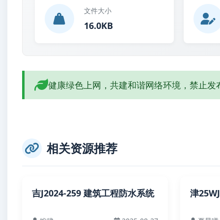
文件大小
16.0KB
健康绿色上网，共建和谐网络环境，禁止发
相关资源推荐
吉J2024-259 建筑工程防水系统
津25W