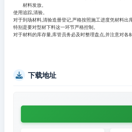
材料发放。
使用追踪,清验。
对于到场材料,清验造册登记,严格按照施工进度凭材料出
特别是要对型材下料这一环节严格控制。
对于材料的库存量,库管员务必及时整理盘点,并注意对各
下载地址