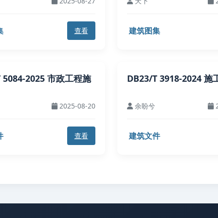
2025-08-27
天下
2
集
建筑图集
查看
T 5084-2025 市政工程施
DB23/T 3918-2024
2025-08-20
余盼兮
2
件
建筑文件
查看