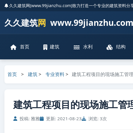
久久建筑网(www.99jianzhu.com)致力打造一个专业的建筑资料
久久建筑
网
www.99jianzhu.co
首页
建筑
水利
结构
首页
>
建筑
>
专业资料
>
建筑工程项目的现场施工管
建筑工程项目的现场施工管理.
投稿: 雅雅
更新: 2021-08-23
浏览: 3次