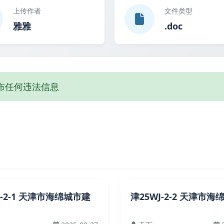
上传作者
文件类型
雅雅
.doc
布任何违法信息
J-2-1 天津市海绵城市建
津25WJ-2-2 天津市