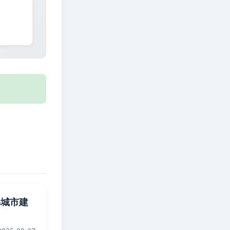
海绵城市建