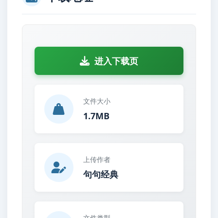
进入下载页
文件大小
1.7MB
上传作者
句句经典
文件类型