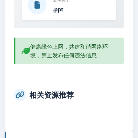
.ppt
健康绿色上网，共建和谐网络环
境，禁止发布任何违法信息
相关资源推荐