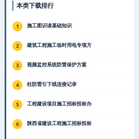
本类下载排行
施工图识读基础知识
1
建筑工程施工临时用电专项方
2
视频监控系统防雷保护方案
3
柱防雷引下线连接记录
4
工程建设项目施工招标投标办
5
陕西省建设工程施工招标投标
6