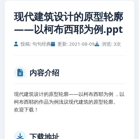
现代建筑设计的原型轮廓
——以柯布西耶为例.ppt
投稿: 句句经典
更新: 2021-08-09
浏览: 3次
内容介绍
现代建筑设计的原型轮廓——以柯布西耶为例 ，以
柯布西耶的作品为例浅议现代建筑的原型轮廓。
欢迎下载！
下载地址