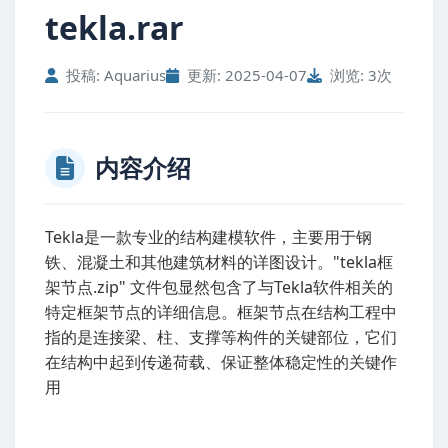
tekla.rar
投稿: Aquarius
更新: 2025-04-07
浏览: 3次
内容介绍
Tekla是一款专业的结构建模软件，主要用于钢
铁、混凝土和其他建筑材料的详图设计。"tekla框
架节点.zip" 文件包显然包含了与Tekla软件相关的
特定框架节点的详细信息。框架节点在结构工程中
指的是连接梁、柱、支撑等构件的关键部位，它们
在结构中起到传递荷载、保证整体稳定性的关键作
用