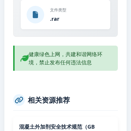
文件类型
.rar
健康绿色上网，共建和谐网络环
境，禁止发布任何违法信息
相关资源推荐
混凝土外加剂安全技术规范（GB