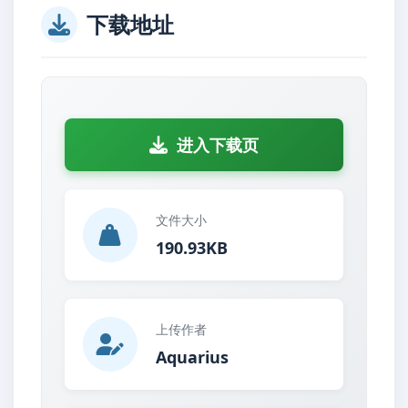
下载地址
进入下载页
文件大小
190.93KB
上传作者
Aquarius