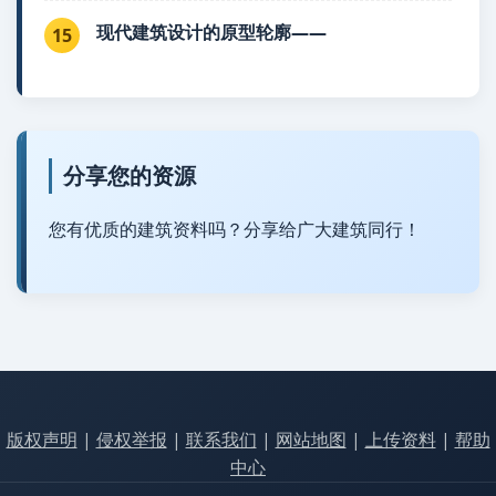
现代建筑设计的原型轮廓——
15
分享您的资源
您有优质的建筑资料吗？分享给广大建筑同行！
版权声明
|
侵权举报
|
联系我们
|
网站地图
|
上传资料
|
帮助
中心