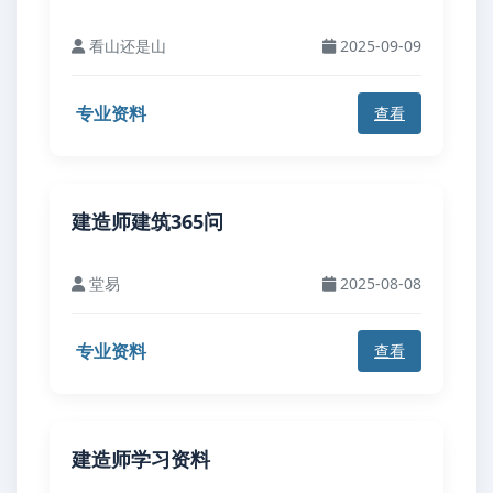
看山还是山
2025-09-09
专业资料
查看
建造师建筑365问
堂易
2025-08-08
专业资料
查看
建造师学习资料