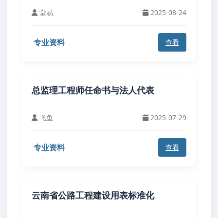
堂易
2025-08-24
专业资料
查看
总监理工程师任命书与法人代表
飞鱼
2025-07-29
专业资料
查看
云南省公路工程建设用表标准化