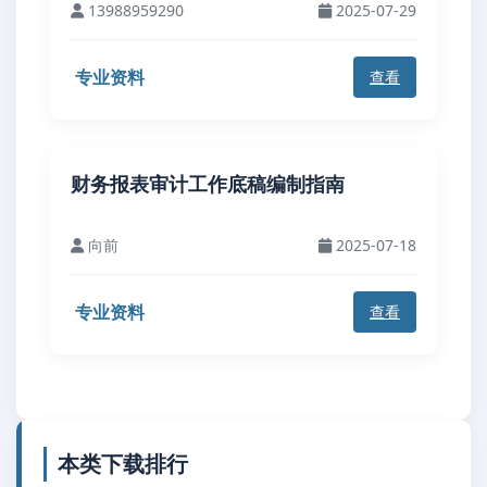
13988959290
2025-07-29
专业资料
查看
财务报表审计工作底稿编制指南
向前
2025-07-18
专业资料
查看
本类下载排行