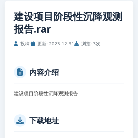
建设项目阶段性沉降观测
报告.rar
投稿:
更新: 2023-12-31
浏览: 3次
内容介绍
建设项目阶段性沉降观测报告
下载地址