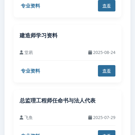
专业资料
查看
建造师学习资料
堂易
2025-08-24
专业资料
查看
总监理工程师任命书与法人代表
飞鱼
2025-07-29