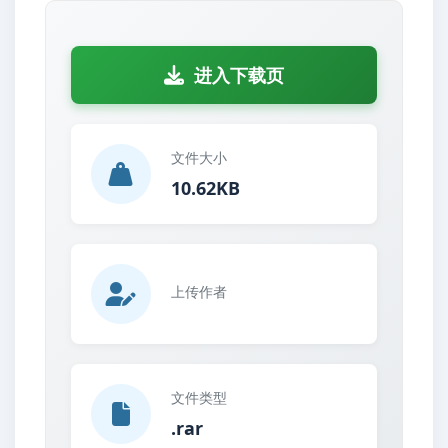
进入下载页
文件大小
10.62KB
上传作者
文件类型
.rar