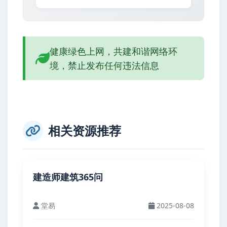
健康绿色上网，共建和谐网络环
境，禁止发布任何违法信息
相关资源推荐
建造师建筑365问
堂易
2025-08-08