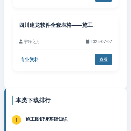
四川建龙软件全套表格——施工
宁静之月
2025-07-07
专业资料
查看
本类下载排行
施工图识读基础知识
1