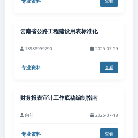
专业资料
查看
云南省公路工程建设用表标准化
13988959290
2025-07-29
专业资料
查看
财务报表审计工作底稿编制指南
向前
2025-07-18
专业资料
查看