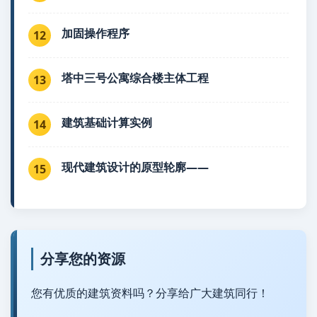
加固操作程序
12
塔中三号公寓综合楼主体工程
13
建筑基础计算实例
14
现代建筑设计的原型轮廓——
15
分享您的资源
您有优质的建筑资料吗？分享给广大建筑同行！