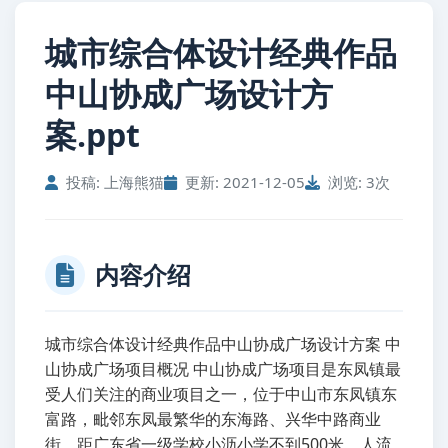
城市综合体设计经典作品
中山协成广场设计方
案.ppt
投稿: 上海熊猫
更新: 2021-12-05
浏览: 3次
内容介绍
城市综合体设计经典作品中山协成广场设计方案 中
山协成广场项目概况 中山协成广场项目是东凤镇最
受人们关注的商业项目之一，位于中山市东凤镇东
富路，毗邻东凤最繁华的东海路、兴华中路商业
街，距广东省一级学校小沥小学不到500米，人流