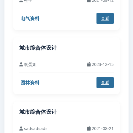
橙子
2021-08-12
电气资料
查看
城市综合体设计
剩蛋姐
2023-12-15
园林资料
查看
城市综合体设计
sadsadsads
2021-08-21