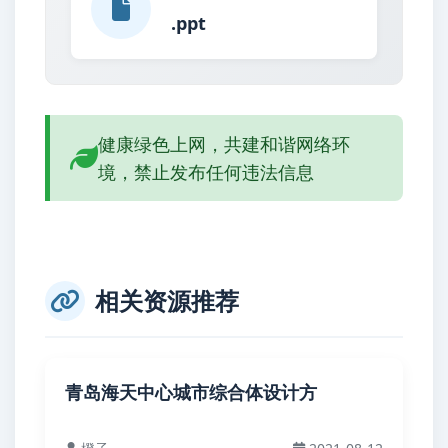
.ppt
健康绿色上网，共建和谐网络环
境，禁止发布任何违法信息
相关资源推荐
青岛海天中心城市综合体设计方