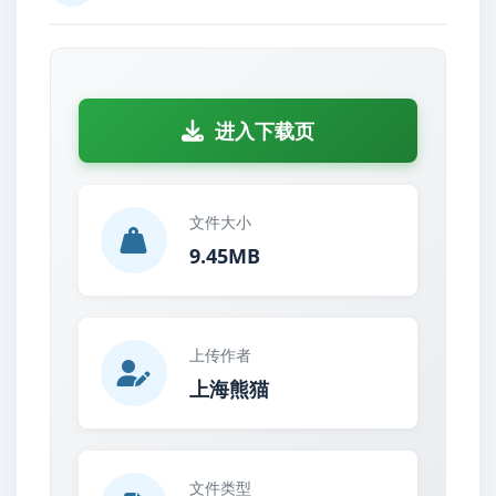
进入下载页
文件大小
9.45MB
上传作者
上海熊猫
文件类型