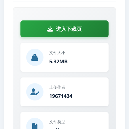
进入下载页
文件大小
5.32MB
上传作者
19671434
文件类型