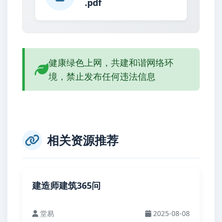
.pdf
健康绿色上网，共建和谐网络环
境，禁止发布任何违法信息
相关资源推荐
建造师建筑365问
堂易
2025-08-08