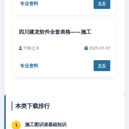
专业资料
查看
四川建龙软件全套表格——施工
宁静之月
2025-07-07
专业资料
查看
本类下载排行
施工图识读基础知识
1