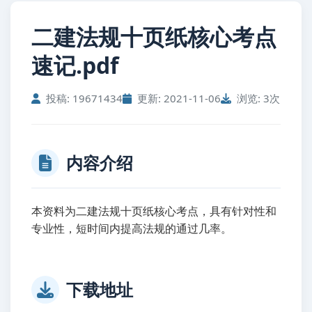
二建法规十页纸核心考点
速记.pdf
投稿: 19671434
更新: 2021-11-06
浏览: 3次
内容介绍
本资料为二建法规十页纸核心考点，具有针对性和
专业性，短时间内提高法规的通过几率。
下载地址