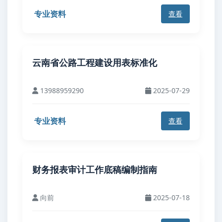
专业资料
查看
云南省公路工程建设用表标准化
13988959290
2025-07-29
专业资料
查看
财务报表审计工作底稿编制指南
向前
2025-07-18