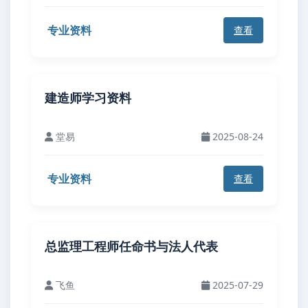
专业资料
查看
建造师学习资料
堂易
2025-08-24
专业资料
查看
总监理工程师任命书与法人代表
飞鱼
2025-07-29