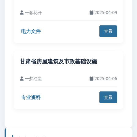
一念花开
2025-04-09
电力文件
查看
甘肃省房屋建筑及市政基础设施
一梦红尘
2025-04-06
专业资料
查看