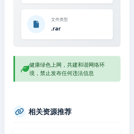
文件类型
.rar
健康绿色上网，共建和谐网络环
境，禁止发布任何违法信息
相关资源推荐