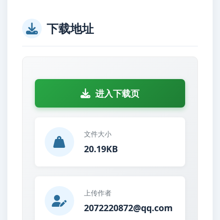
下载地址
进入下载页
文件大小
20.19KB
上传作者
2072220872@qq.com