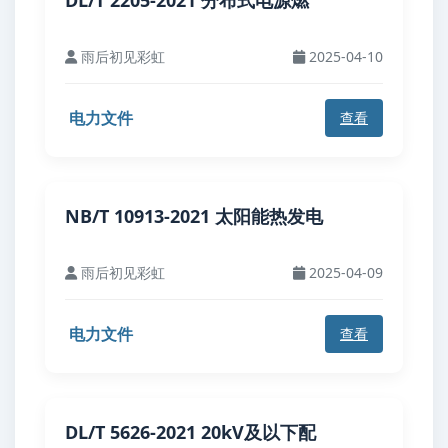
DL/T 2205-2021 分布式电源燃
雨后初见彩虹
2025-04-10
电力文件
查看
NB/T 10913-2021 太阳能热发电
雨后初见彩虹
2025-04-09
电力文件
查看
DL/T 5626-2021 20kV及以下配