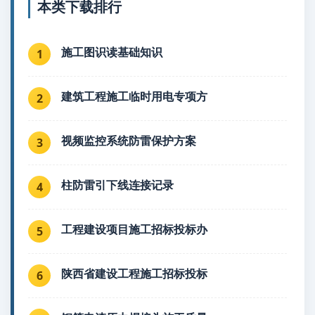
本类下载排行
施工图识读基础知识
1
建筑工程施工临时用电专项方
2
视频监控系统防雷保护方案
3
柱防雷引下线连接记录
4
工程建设项目施工招标投标办
5
陕西省建设工程施工招标投标
6