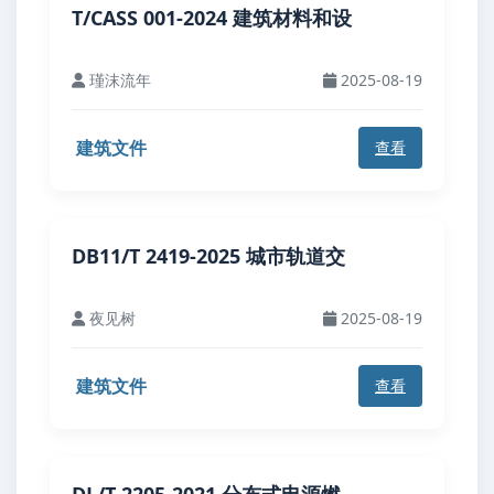
T/CASS 001-2024 建筑材料和设
瑾沫流年
2025-08-19
建筑文件
查看
DB11/T 2419-2025 城市轨道交
夜见树
2025-08-19
建筑文件
查看