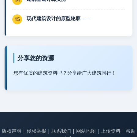
现代建筑设计的原型轮廓——
15
分享您的资源
您有优质的建筑资料吗？分享给广大建筑同行！
版权声明
|
侵权举报
|
联系我们
|
网站地图
|
上传资料
|
帮助