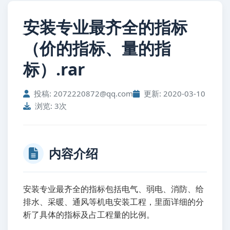
安装专业最齐全的指标
（价的指标、量的指
标）.rar
投稿: 2072220872@qq.com
更新: 2020-03-10
浏览: 3次
内容介绍
安装专业最齐全的指标包括电气、弱电、消防、给
排水、采暖、通风等机电安装工程，里面详细的分
析了具体的指标及占工程量的比例。