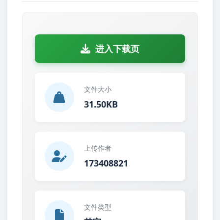
进入下载页
文件大小
31.50KB
上传作者
173408821
文件类型