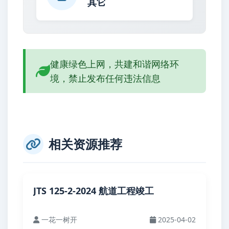
其它
健康绿色上网，共建和谐网络环
境，禁止发布任何违法信息
相关资源推荐
JTS 125-2-2024 航道工程竣工
一花一树开
2025-04-02