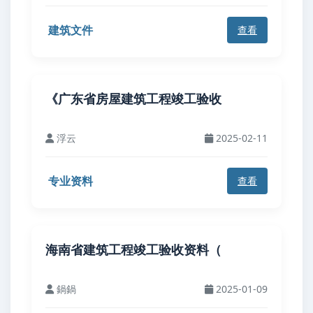
建筑文件
查看
《广东省房屋建筑工程竣工验收
浮云
2025-02-11
专业资料
查看
海南省建筑工程竣工验收资料（
鍋鍋
2025-01-09