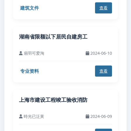
建筑文件
查看
湖南省限额以下居民自建房工
扇羽可爱淘
2024-06-10
专业资料
查看
上海市建设工程竣工验收消防
時光已泛黃
2024-06-09