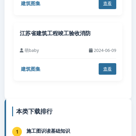
建筑图集
查看
江苏省建筑工程竣工验收消防
萌baby
2024-06-09
建筑图集
查看
本类下载排行
施工图识读基础知识
1