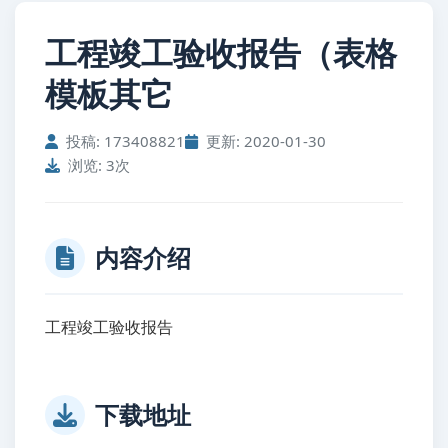
工程竣工验收报告（表格
模板其它
投稿: 173408821
更新: 2020-01-30
浏览: 3次
内容介绍
工程竣工验收报告
下载地址