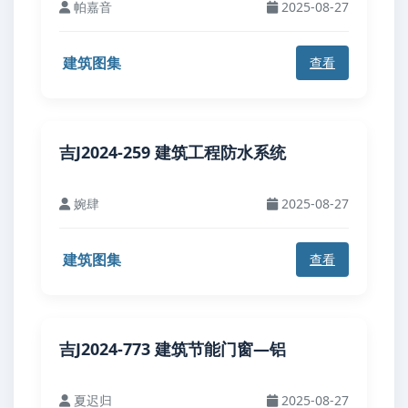
帕嘉音
2025-08-27
建筑图集
查看
吉J2024-259 建筑工程防水系统
婉肆
2025-08-27
建筑图集
查看
吉J2024-773 建筑节能门窗—铝
夏迟归
2025-08-27