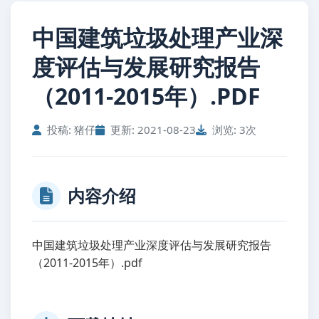
中国建筑垃圾处理产业深
度评估与发展研究报告
（2011-2015年）.PDF
投稿: 猪仔
更新: 2021-08-23
浏览: 3次
内容介绍
中国建筑垃圾处理产业深度评估与发展研究报告
（2011-2015年）.pdf