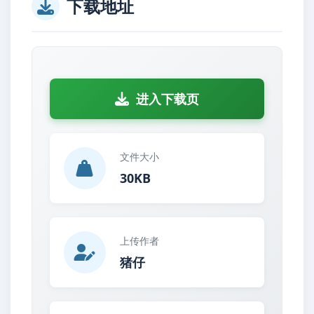
下载地址
进入下载页
文件大小
30KB
上传作者
猪仔