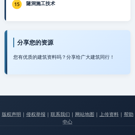
隧洞施工技术
15
分享您的资源
您有优质的建筑资料吗？分享给广大建筑同行！
版权声明
|
侵权举报
|
联系我们
|
网站地图
|
上传资料
|
帮助
中心