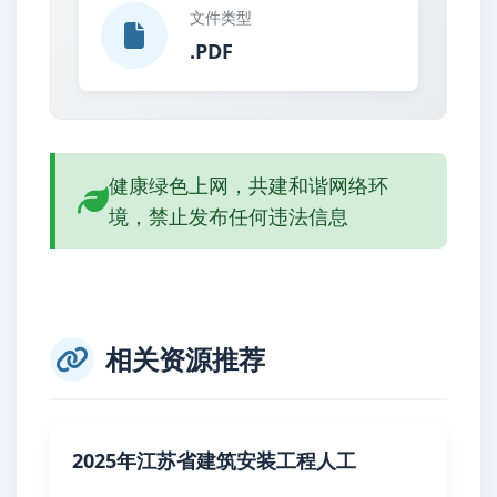
文件类型
.PDF
健康绿色上网，共建和谐网络环
境，禁止发布任何违法信息
相关资源推荐
2025年江苏省建筑安装工程人工