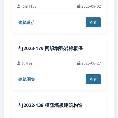
ldm1138
2025-09-02
建筑造价
查看
吉J2023-179 网织增强岩棉板保
长青诗
2025-08-27
建筑图集
查看
吉J2022-138 模塑墙板建筑构造