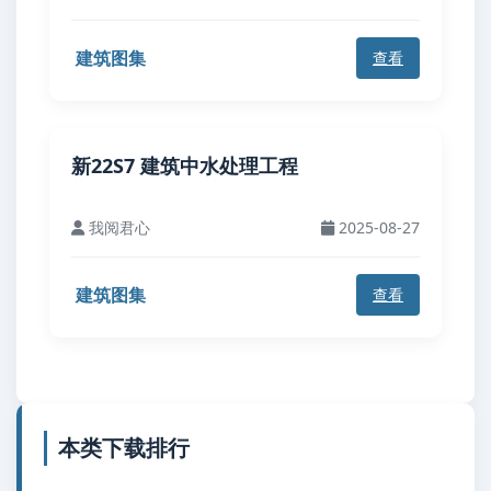
建筑图集
查看
新22S7 建筑中水处理工程
我阅君心
2025-08-27
建筑图集
查看
本类下载排行