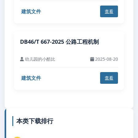
建筑文件
查看
DB46/T 667-2025 公路工程机制
幼儿园的小酷比
2025-08-20
建筑文件
查看
本类下载排行