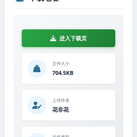
进入下载页
文件大小
704.5KB
上传作者
花非花
文件类型