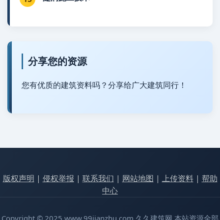
分享您的资源
您有优质的建筑资料吗？分享给广大建筑同行！
版权声明
|
侵权举报
|
联系我们
|
网站地图
|
上传资料
|
帮助
中心
Copyright © 2025 www.99jianzhu.com 久久建筑网 本站资源全部