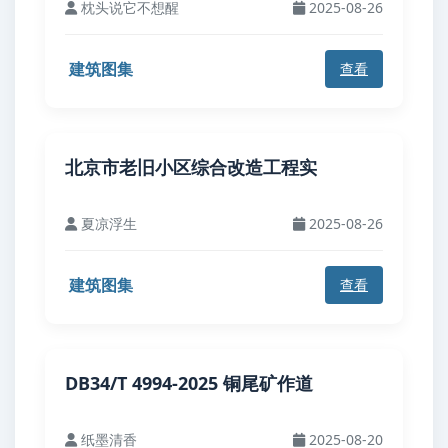
枕头说它不想醒
2025-08-26
建筑图集
查看
北京市老旧小区综合改造工程实
夏凉浮生
2025-08-26
建筑图集
查看
DB34/T 4994-2025 铜尾矿作道
纸墨清香
2025-08-20