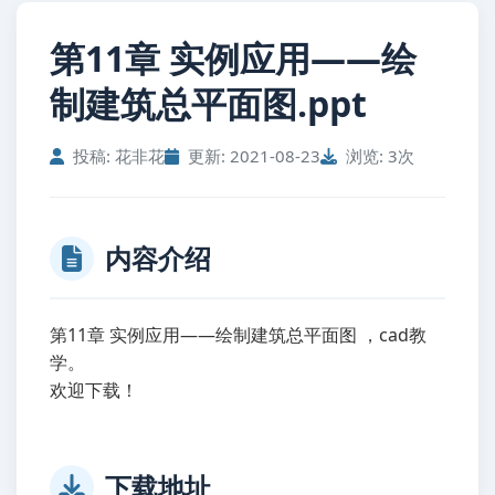
第11章 实例应用——绘
制建筑总平面图.ppt
投稿: 花非花
更新: 2021-08-23
浏览: 3次
内容介绍
第11章 实例应用——绘制建筑总平面图 ，cad教
学。
欢迎下载！
下载地址