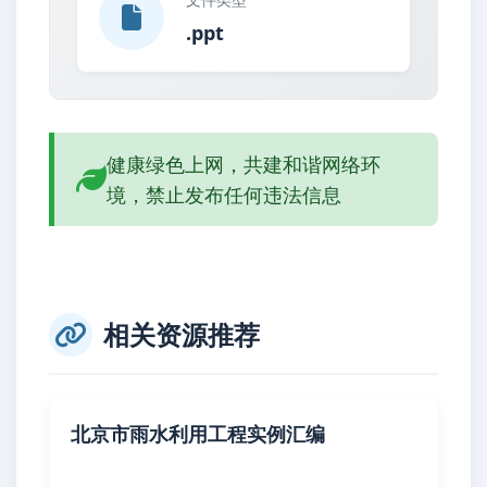
.ppt
健康绿色上网，共建和谐网络环
境，禁止发布任何违法信息
相关资源推荐
北京市雨水利用工程实例汇编