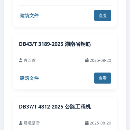
建筑文件
查看
DB43/T 3189-2025 湖南省钢筋
再回首
2025-08-20
建筑文件
查看
DB37/T 4812-2025 公路工程机
晨曦慕雪
2025-08-20