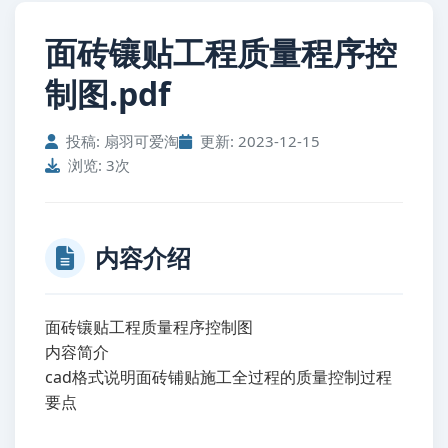
面砖镶贴工程质量程序控
制图.pdf
投稿: 扇羽可爱淘
更新: 2023-12-15
浏览: 3次
内容介绍
面砖镶贴工程质量程序控制图
内容简介
cad格式说明面砖铺贴施工全过程的质量控制过程
要点