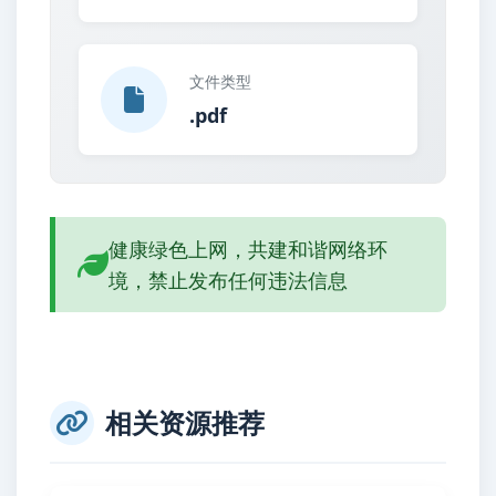
文件类型
.pdf
健康绿色上网，共建和谐网络环
境，禁止发布任何违法信息
相关资源推荐