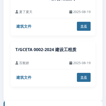
夏了夏天
2025-08-19
建筑文件
查看
T/GCETA 0002-2024 建设工程质
百般娇
2025-08-19
建筑文件
查看