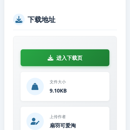
下载地址
进入下载页
文件大小
9.10KB
上传作者
扇羽可爱淘