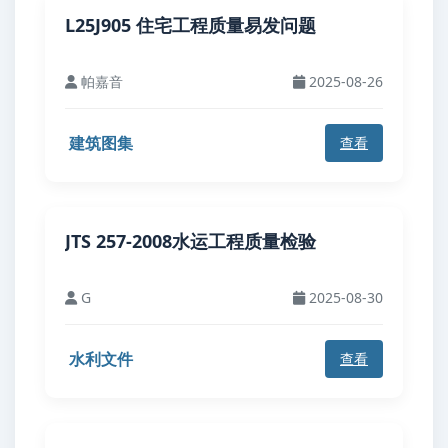
L25J905 住宅工程质量易发问题
帕嘉音
2025-08-26
建筑图集
查看
JTS 257-2008水运工程质量检验
G
2025-08-30
水利文件
查看