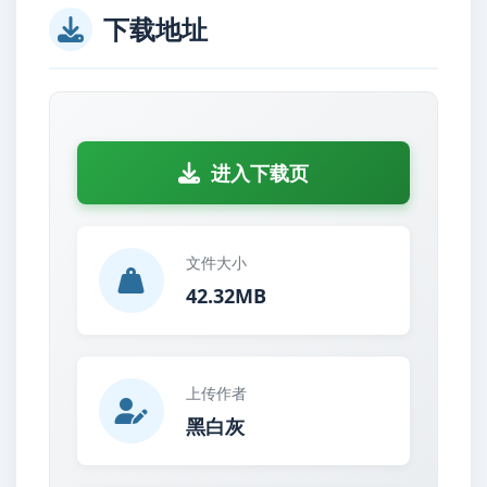
下载地址
进入下载页
文件大小
42.32MB
上传作者
黑白灰