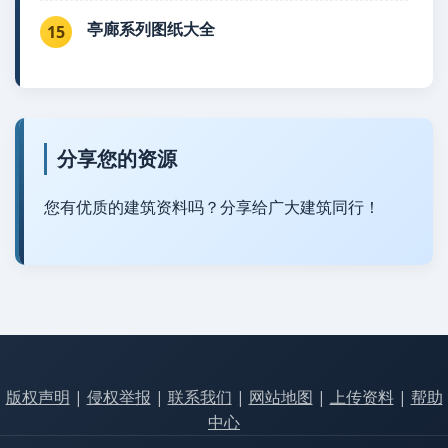
亭廊系列图纸大全
15
分享您的资源
您有优质的建筑资料吗？分享给广大建筑同行！
版权声明
|
侵权举报
|
联系我们
|
网站地图
|
上传资料
|
帮助
中心