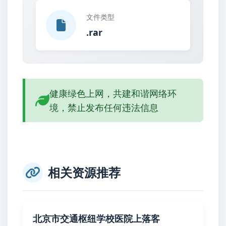
文件类型
.rar
健康绿色上网，共建和谐网络环
境，禁止发布任何违法信息
相关资源推荐
北京市交通枢纽学校医院上落客