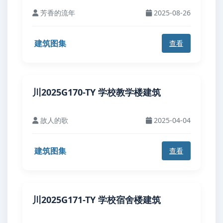
芳香的流年
2025-08-26
建筑图集
查看
川2025G170-TY 学校教学楼建筑
故人的歌
2025-04-04
建筑图集
查看
川2025G171-TY 学校宿舍楼建筑