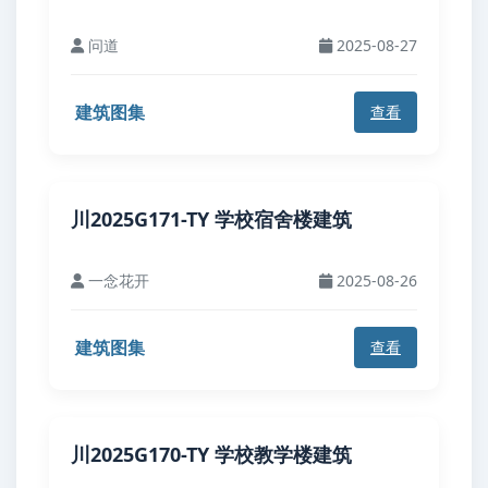
问道
2025-08-27
建筑图集
查看
川2025G171-TY 学校宿舍楼建筑
一念花开
2025-08-26
建筑图集
查看
川2025G170-TY 学校教学楼建筑