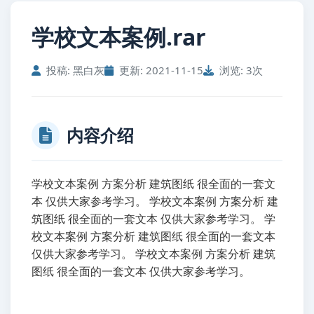
学校文本案例.rar
投稿: 黑白灰
更新: 2021-11-15
浏览: 3次
内容介绍
学校文本案例 方案分析 建筑图纸 很全面的一套文
本 仅供大家参考学习。 学校文本案例 方案分析 建
筑图纸 很全面的一套文本 仅供大家参考学习。 学
校文本案例 方案分析 建筑图纸 很全面的一套文本
仅供大家参考学习。 学校文本案例 方案分析 建筑
图纸 很全面的一套文本 仅供大家参考学习。