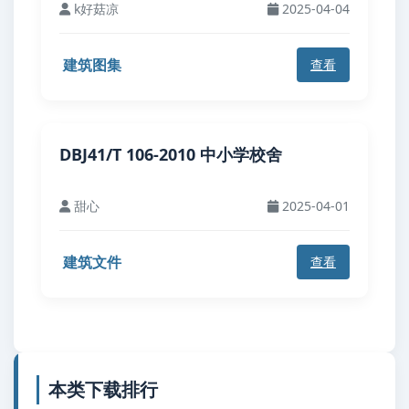
k好菇凉
2025-04-04
建筑图集
查看
DBJ41/T 106-2010 中小学校舍
甜心
2025-04-01
建筑文件
查看
本类下载排行