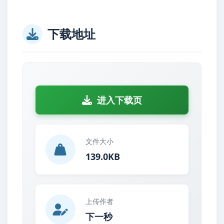
下载地址
进入下载页
文件大小
139.0KB
上传作者
下一秒