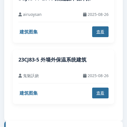
airuoysan
2025-08-26
建筑图集
查看
23CJ83-5 外墙外保温系统建筑
鬼魅訞娆
2025-08-26
建筑图集
查看