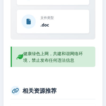
文件类型
.doc
健康绿色上网，共建和谐网络环
境，禁止发布任何违法信息
相关资源推荐