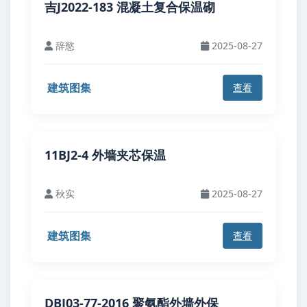
吉J2022-183 混凝土复合保温砌
辞慾
2025-08-27
建筑图集
查看
11BJ2-4 外墙夹芯保温
秋实
2025-08-27
建筑图集
查看
DBJ03-77-2016 聚氨酯外墙外保