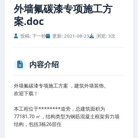
外墙氟碳漆专项施工方
案.doc
投稿: 下一秒
更新: 2021-08-23
浏览: 3次
内容介绍
外墙氟碳漆专项施工方案 ，建筑外墙装饰。
欢迎下载！
本工程位于********道旁，总建筑面积为
77181.70 ㎡，结构类型为钢筋混凝土框架剪力墙
结构，包括3栋26层住