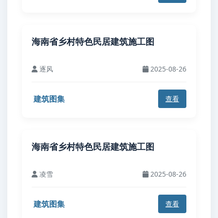
海南省乡村特色民居建筑施工图
逐风
2025-08-26
建筑图集
查看
海南省乡村特色民居建筑施工图
凌雪
2025-08-26
建筑图集
查看