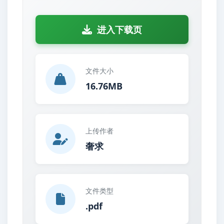
进入下载页
文件大小
16.76MB
上传作者
奢求
文件类型
.pdf