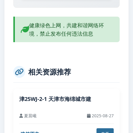
健康绿色上网，共建和谐网络环
境，禁止发布任何违法信息
相关资源推荐
津25WJ-2-1 天津市海绵城市建
夏晨曦
2025-08-27