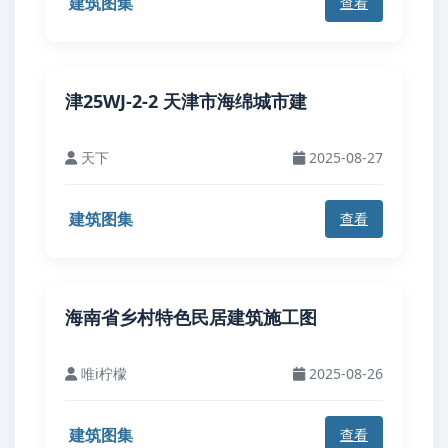
建筑图集
查看
津25WJ-2-2 天津市海绵城市建
天下
2025-08-27
建筑图集
查看
海南省乡村特色民居建筑施工图
唯i柠檬
2025-08-26
建筑图集
查看