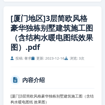
[厦门地区]3层简欧风格
豪华独栋别墅建筑施工图
（含结构水暖电图纸效果
图）.pdf
投稿: 奢求
更新: 2023-12-16
浏览: 3次
内容介绍
[厦门]3层简欧风格豪华独栋别墅建筑施工图（含结
构水暖电图纸 效果图）