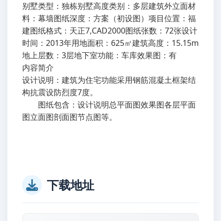
别墅类型：独栋别墅高度类别：多层建筑外立面材
料：幕墙图纸深度：方案（初设图）项目位置：福
建图纸格式：天正7,CAD2000图纸张数：72张设计
时间：2013年用地面积：625㎡建筑高度：15.15m
地上层数：3层地下室功能：车库效果图：有
内容简介
设计说明：建筑为住宅功能采用钢筋混凝土框架结
构抗震设防烈度7度。
图纸包含：设计说明总平面图效果图各层平面
图立面图剖面图节点图等。
下载地址