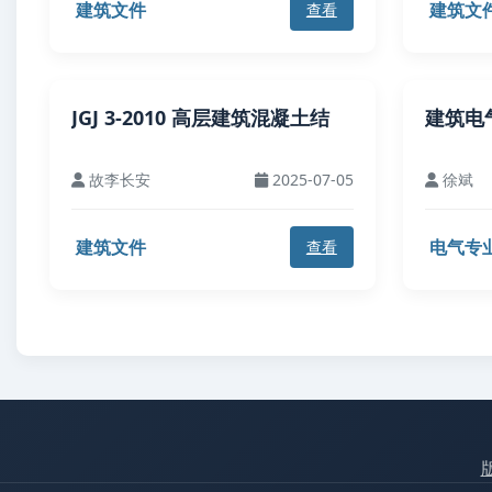
建筑文件
建筑文
查看
JGJ 3-2010 高层建筑混凝土结
建筑电
故李长安
2025-07-05
徐斌
建筑文件
电气专
查看