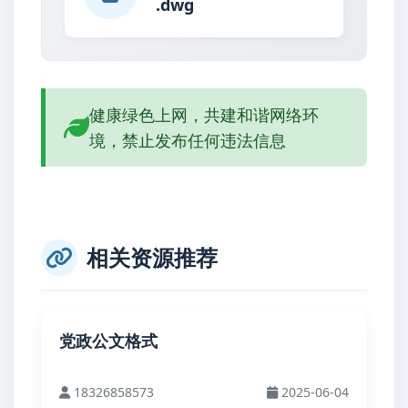
.dwg
健康绿色上网，共建和谐网络环
境，禁止发布任何违法信息
相关资源推荐
党政公文格式
18326858573
2025-06-04