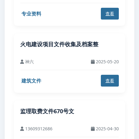
专业资料
查看
火电建设项目文件收集及档案整
神六
2025-05-20
建筑文件
查看
监理取费文件670号文
13609312686
2025-04-30