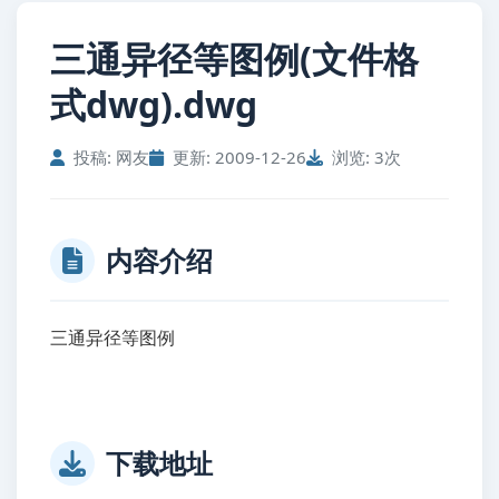
三通异径等图例(文件格
式dwg).dwg
投稿: 网友
更新: 2009-12-26
浏览: 3次
内容介绍
三通异径等图例
三通阿斯顿建筑 图纸 免费 给排水
异径等杀掉图例
下载地址