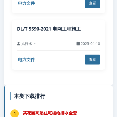
电力文件
查看
DL/T 5590-2021 电网工程施工
风行水上
2025-04-10
电力文件
查看
本类下载排行
某花园高层住宅楼给排水全套
1