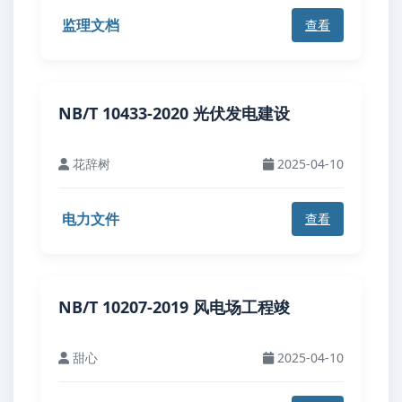
监理文档
查看
NB/T 10433-2020 光伏发电建设
花辞树
2025-04-10
电力文件
查看
NB/T 10207-2019 风电场工程竣
甜心
2025-04-10