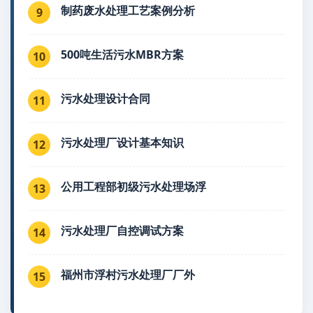
制药废水处理工艺案例分析
9
500吨生活污水MBR方案
10
污水处理设计合同
11
污水处理厂设计基本知识
12
公用工程部初级污水处理场浮
13
污水处理厂自控调试方案
14
福州市浮村污水处理厂厂外
15