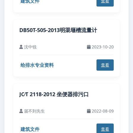
建筑文件
查看
DB50T-505-2013明渠堰槽流量计
沈中锐
2023-10-20
给排水专业资料
查看
JC∕T 2118-2012 坐便器排污口
届不到先生
2022-08-09
建筑文件
查看