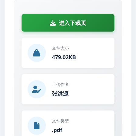
进入下载页
文件大小
479.02KB
上传作者
张洪源
文件类型
.pdf