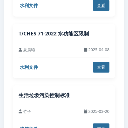
水利文件
查看
T/CHES 71-2022 水功能区限制
夏晨曦
2025-04-08
水利文件
查看
生活垃圾污染控制标准
竹子
2025-03-20