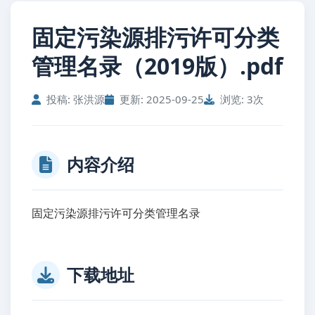
固定污染源排污许可分类
管理名录（2019版）.pdf
投稿: 张洪源
更新: 2025-09-25
浏览: 3次
内容介绍
固定污染源排污许可分类管理名录
下载地址