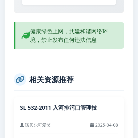
健康绿色上网，共建和谐网络环
境，禁止发布任何违法信息
相关资源推荐
SL 532-2011 入河排污口管理技
诺贝尔可爱奖
2025-04-08