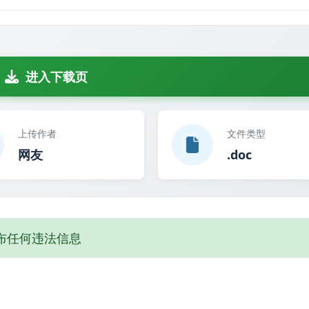
进入下载页
上传作者
文件类型
网友
.doc
布任何违法信息