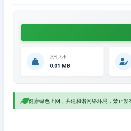
文件大小
0.01 MB
健康绿色上网，共建和谐网络环境，禁止发