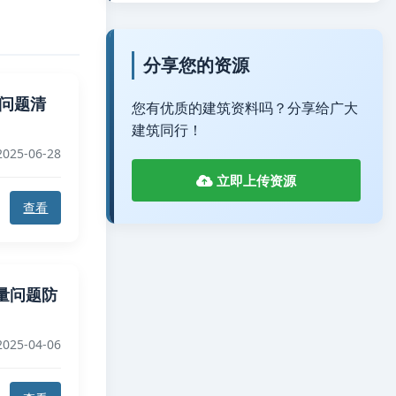
分享您的资源
见问题清
您有优质的建筑资料吗？分享给广大
建筑同行！
025-06-28
立即上传资源
查看
量问题防
025-04-06