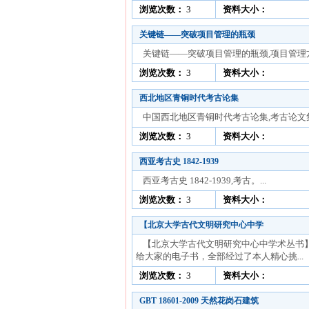
浏览次数：
3
资料大小：
关键链——突破项目管理的瓶颈
关键链——突破项目管理的瓶颈,项目管理方面
浏览次数：
3
资料大小：
西北地区青铜时代考古论集
中国西北地区青铜时代考古论集,考古论文集。
浏览次数：
3
资料大小：
西亚考古史 1842-1939
西亚考古史 1842-1939,考古。...
浏览次数：
3
资料大小：
【北京大学古代文明研究中心中学
【北京大学古代文明研究中心中学术丛书】
给大家的电子书，全部经过了本人精心挑...
浏览次数：
3
资料大小：
GBT 18601-2009 天然花岗石建筑