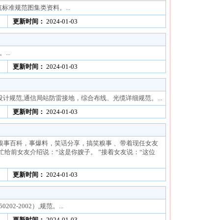
建筑标准规范图集类资料。...
更新时间：
2024-01-03
...
更新时间：
2024-01-03
地工程设计规范,通信局站防雷接地，综合布线、光缆详细规范。...
更新时间：
2024-01-03
人糗事，糗事百科，事爆料，笑话分享，搞笑糗事 、带着现任女友
给前女友介绍说：“这是你嫂子。 ”接着女友说：“这位
更新时间：
2024-01-03
-2002）,规范。...
更新时间：
2024-01-03