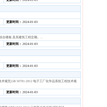
更新时间：
2024-01-03
范,组合楼板 及其建筑工程定额。...
更新时间：
2024-01-03
.
更新时间：
2024-01-03
程技术规范,GB 50781-2012 电子工厂化学品系统工程技术规
更新时间：
2024-01-03