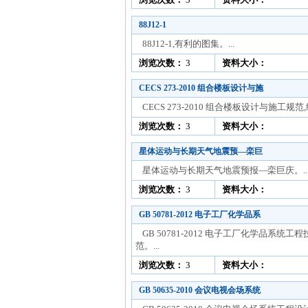
88J12-1
88J12-1,有利的图集。...
浏览次数：
3
资料大小：
CECS 273-2010 组合楼板设计与施
CECS 273-2010 组合楼板设计与施工规
浏览次数：
3
资料大小：
星体运动与长期天气地震预—栾巨
星体运动与长期天气地震预报—栾巨庆。..
浏览次数：
3
资料大小：
GB 50781-2012 电子工厂化学品系
GB 50781-2012 电子工厂化学品系统工
范。...
浏览次数：
3
资料大小：
GB 50635-2010 会议电视会场系统