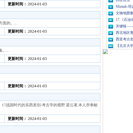
特医百法
更新时间：
2024-01-03
Minitab
文物地图
17.《石
的。...
关键链—
更新时间：
2024-01-03
西北地区
西亚考古史 1
【北京大
...
更新时间：
2024-01-03
更新时间：
2024-01-03
17战国时代的东西差别-考古学的视野 梁云著,本人所奉献
更新时间：
2024-01-03