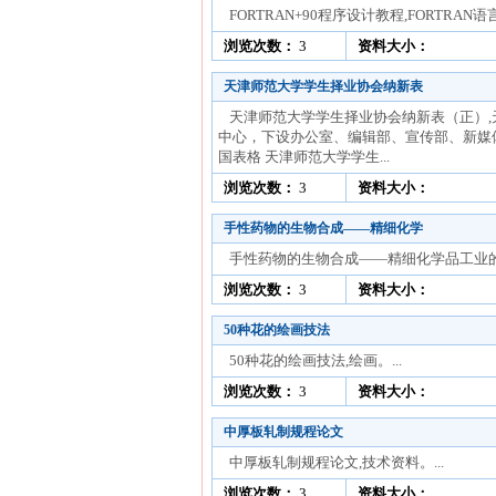
FORTRAN+90程序设计教程,FORTRAN语
浏览次数：
3
资料大小：
天津师范大学学生择业协会纳新表
天津师范大学学生择业协会纳新表（正）
中心，下设办公室、编辑部、宣传部、新媒
国表格 天津师范大学学生...
浏览次数：
3
资料大小：
手性药物的生物合成——精细化学
手性药物的生物合成——精细化学品工业的新
浏览次数：
3
资料大小：
50种花的绘画技法
50种花的绘画技法,绘画。...
浏览次数：
3
资料大小：
中厚板轧制规程论文
中厚板轧制规程论文,技术资料。...
浏览次数：
3
资料大小：