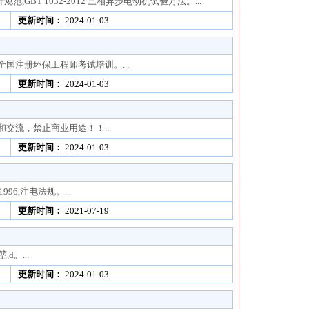
规范,GBT 1032-2012 三相异步电动机试验方法。...
更新时间：
2024-01-03
国注册环保工程师考试培训。...
更新时间：
2024-01-03
交流，禁止商业用途！！...
更新时间：
2024-01-03
96,注电法规。...
更新时间：
2021-07-19
d。...
更新时间：
2024-01-03