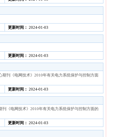
更新时间：
2024-01-03
更新时间：
2024-01-03
心期刊《电网技术》2010年有关电力系统保护与控制方面
更新时间：
2024-01-03
期刊《电网技术》2010年有关电力系统保护与控制方面的
更新时间：
2024-01-03