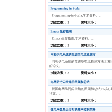
Programming-in-Scala
Programming-in-Scala,学术资料。...
浏览次数：
3
资料大小：
Emacs 生存指南
Emacs 生存指南,学术资料。...
浏览次数：
3
资料大小：
同相供电系统的改进型电流检测方
同相供电系统的改进型电流检测方法,EI核
的论文。...
浏览次数：
3
资料大小：
电网防污闪措施的回顾和总结
我国电网防污闪措施的回顾和总结,EI核心
论文。...
浏览次数：
3
资料大小：
微电网孤岛运行时的频率控制策略