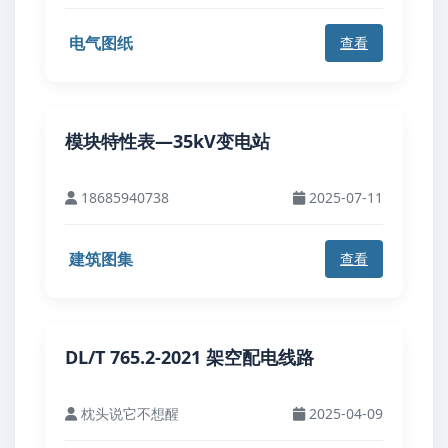
电气图纸
查看
模块特性表—35kV变电站
18685940738
2025-07-11
建筑图集
查看
DL/T 765.2-2021 架空配电线路
枕头说它不想醒
2025-04-09