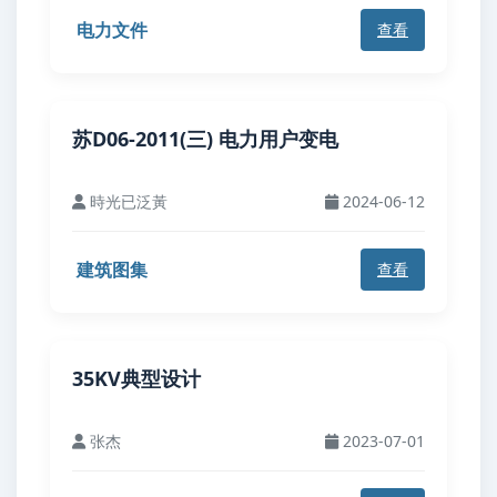
电力文件
查看
苏D06-2011(三) 电力用户变电
時光已泛黃
2024-06-12
建筑图集
查看
35KV典型设计
张杰
2023-07-01