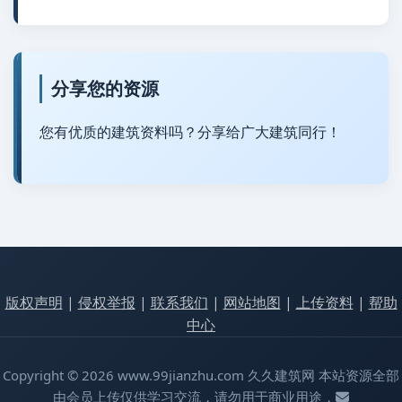
分享您的资源
您有优质的建筑资料吗？分享给广大建筑同行！
版权声明
|
侵权举报
|
联系我们
|
网站地图
|
上传资料
|
帮助
中心
Copyright © 2026 www.99jianzhu.com 久久建筑网 本站资源全部
由会员上传仅供学习交流，请勿用于商业用途，