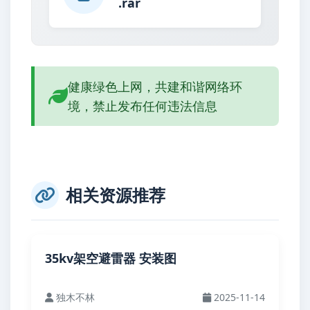
.rar
健康绿色上网，共建和谐网络环
境，禁止发布任何违法信息
相关资源推荐
35kv架空避雷器 安装图
独木不林
2025-11-14