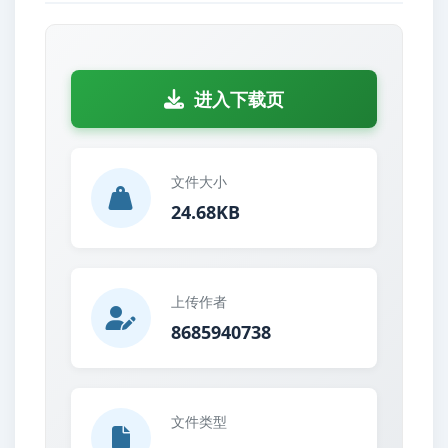
进入下载页
文件大小
24.68KB
上传作者
8685940738
文件类型