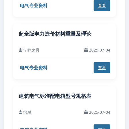
电气专业资料
查看
超全版电力造价材料重量及理论
宁静之月
2025-07-04
电气专业资料
查看
建筑电气标准配电箱型号规格表
徐斌
2025-07-04