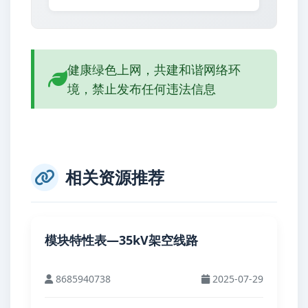
健康绿色上网，共建和谐网络环
境，禁止发布任何违法信息
相关资源推荐
模块特性表—35kV架空线路
8685940738
2025-07-29