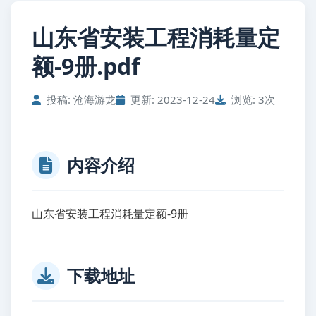
山东省安装工程消耗量定
额-9册.pdf
投稿: 沧海游龙
更新: 2023-12-24
浏览: 3次
内容介绍
山东省安装工程消耗量定额-9册
下载地址