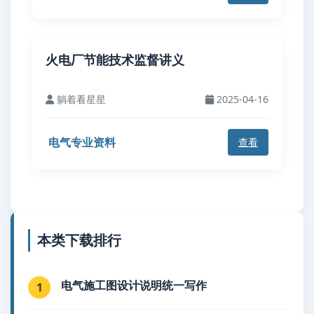
火电厂节能技术监督讲义
躺着看星星
2025-04-16
电气专业资料
查看
本类下载排行
电气施工图设计说明统一写作
1