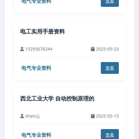
电气专业资料
查看
电工实用手册资料
15293076244
2025-05-23
电气专业资料
查看
西北工业大学 自动控制原理的
shan山
2025-05-15
电气专业资料
查看