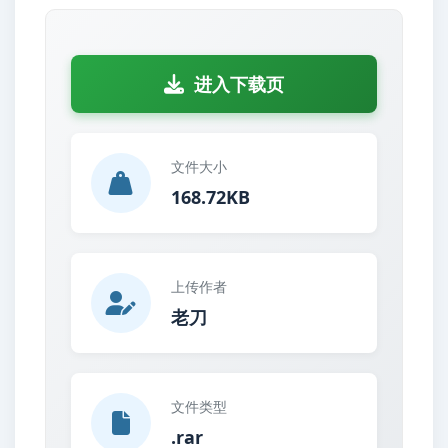
进入下载页
文件大小
168.72KB
上传作者
老刀
文件类型
.rar