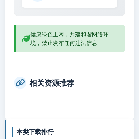
健康绿色上网，共建和谐网络环
境，禁止发布任何违法信息
相关资源推荐
本类下载排行