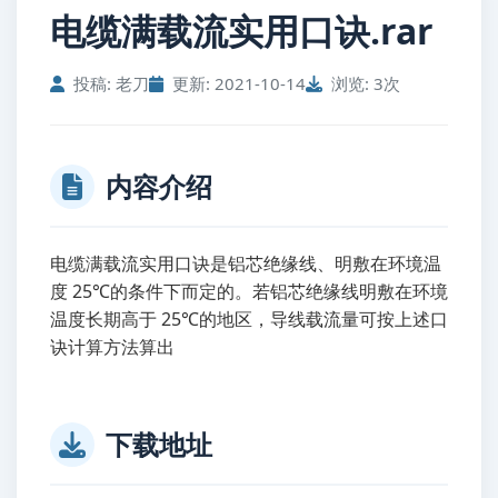
电缆满载流实用口诀.rar
投稿: 老刀
更新: 2021-10-14
浏览: 3次
内容介绍
电缆满载流实用口诀是铝芯绝缘线、明敷在环境温
度 25℃的条件下而定的。若铝芯绝缘线明敷在环境
温度长期高于 25℃的地区，导线载流量可按上述口
诀计算方法算出
下载地址