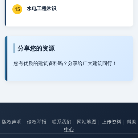
水电工程常识
15
分享您的资源
您有优质的建筑资料吗？分享给广大建筑同行！
版权声明
|
侵权举报
|
联系我们
|
网站地图
|
上传资料
|
帮助
中心