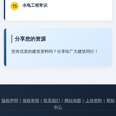
水电工程常识
15
分享您的资源
您有优质的建筑资料吗？分享给广大建筑同行！
版权声明
|
侵权举报
|
联系我们
|
网站地图
|
上传资料
|
帮助
中心