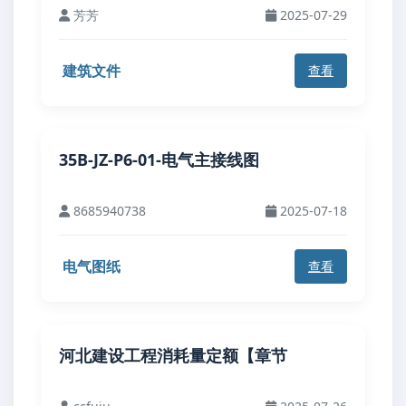
芳芳
2025-07-29
建筑文件
查看
35B-JZ-P6-01-电气主接线图
8685940738
2025-07-18
电气图纸
查看
河北建设工程消耗量定额【章节