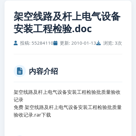
架空线路及杆上电气设备
安装工程检验.doc
投稿: 55284110
更新: 2010-01-13
浏览: 3次
内容介绍
架空线路及杆上电气设备安装工程检验批质量验收
记录
免费 架空线路及杆上电气设备安装工程检验批质量
验收记录.rar下载