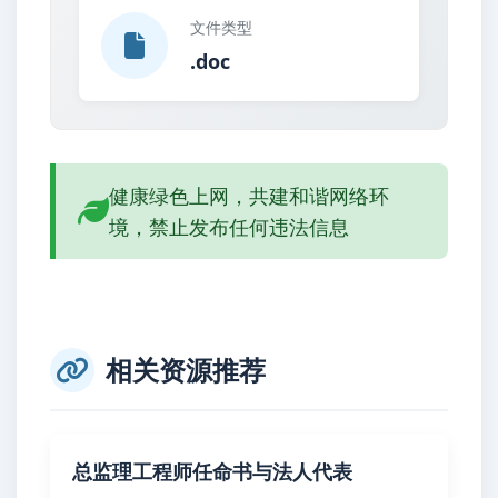
文件类型
.doc
健康绿色上网，共建和谐网络环
境，禁止发布任何违法信息
相关资源推荐
总监理工程师任命书与法人代表