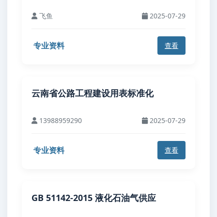
飞鱼
2025-07-29
专业资料
查看
云南省公路工程建设用表标准化
13988959290
2025-07-29
专业资料
查看
GB 51142-2015 液化石油气供应