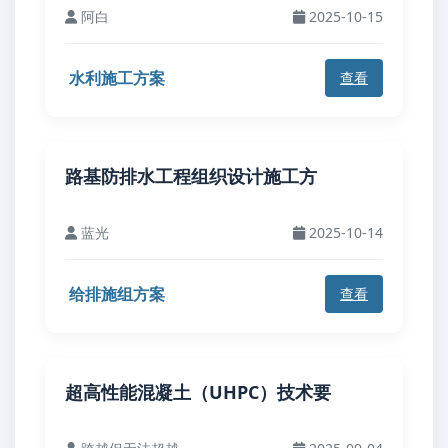
阿白
2025-10-15
水利施工方案
查看
路基防排水工程组织设计施工方
蓝光
2025-10-14
给排施组方案
查看
超高性能混凝土（UHPC）技术要