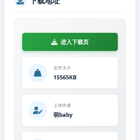
下载地址
进入下载页
文件大小
15565KB
上传作者
萌baby