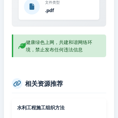
文件类型
.pdf
健康绿色上网，共建和谐网络环
境，禁止发布任何违法信息
相关资源推荐
水利工程施工组织方法