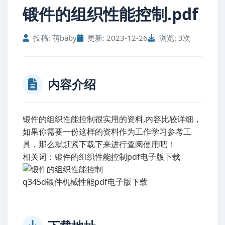
锻件的组织性能控制.pdf
投稿: 萌baby
更新: 2023-12-26
浏览: 3次
内容介绍
锻件的组织性能控制很实用的资料,内容比较详细，
如果你需要一份这样的资料作为工作学习参考工
具，那么就赶紧下载下来进行查阅使用吧！
相关词：锻件的组织性能控制pdf电子版下载
q345d锻件机械性能pdf电子版下载