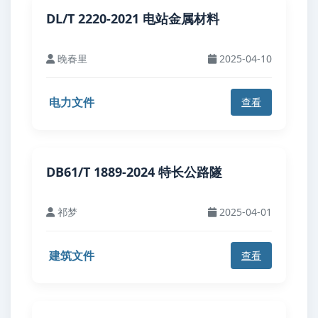
DL/T 2220-2021 电站金属材料
晚春里
2025-04-10
电力文件
查看
DB61/T 1889-2024 特长公路隧
祁梦
2025-04-01
建筑文件
查看