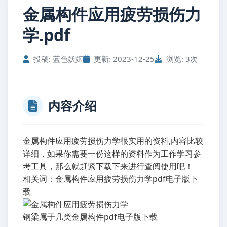
金属构件应用疲劳损伤力
学.pdf
投稿: 蓝色妖姬
更新: 2023-12-25
浏览: 3次
内容介绍
金属构件应用疲劳损伤力学很实用的资料,内容比较
详细，如果你需要一份这样的资料作为工作学习参
考工具，那么就赶紧下载下来进行查阅使用吧！
相关词：金属构件应用疲劳损伤力学pdf电子版下
载
钢梁属于几类金属构件pdf电子版下载