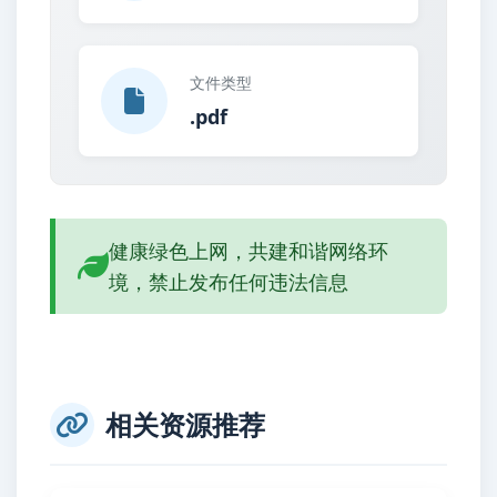
文件类型
.pdf
健康绿色上网，共建和谐网络环
境，禁止发布任何违法信息
相关资源推荐