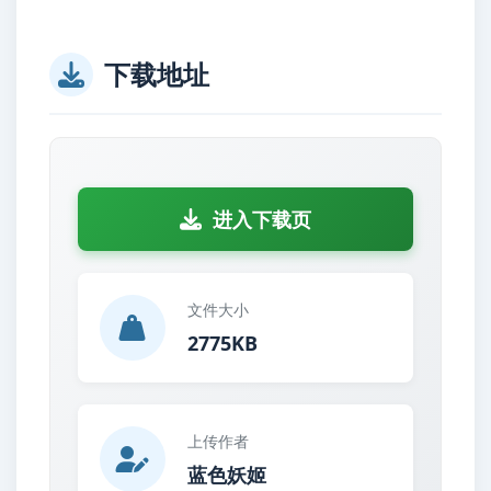
下载地址
进入下载页
文件大小
2775KB
上传作者
蓝色妖姬