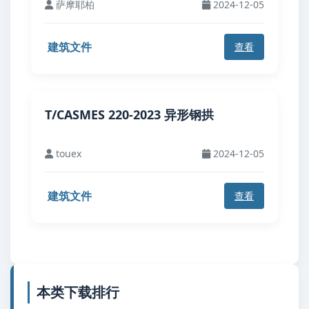
萨摩耶柏
2024-12-05
建筑文件
查看
T/CASMES 220-2023 异形钢拱
touex
2024-12-05
建筑文件
查看
本类下载排行