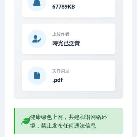
67789KB
上传作者
時光已泛黃
文件类型
.pdf
健康绿色上网，共建和谐网络环
境，禁止发布任何违法信息