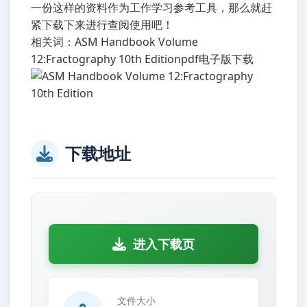
一份这样的资料作为工作学习参考工具，那么就赶
紧下载下来进行查阅使用吧！
相关词：ASM Handbook Volume
12:Fractography 10th Editionpdf电子版下载
下载地址
进入下载页
文件大小