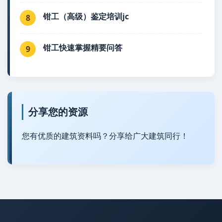
钳工（高级）鉴定培训jc
8
钳工快速掌握精要问答
9
分享您的资源
您有优质的建筑资料吗？分享给广大建筑同行！