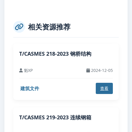
相关资源推荐
T/CASMES 218-2023 钢桥结构
魁XP
2024-12-05
建筑文件
查看
T/CASMES 219-2023 连续钢箱