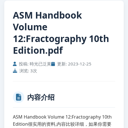
ASM Handbook
Volume
12:Fractography 10th
Edition.pdf
投稿: 時光已泛黃
更新: 2023-12-25
浏览: 3次
内容介绍
ASM Handbook Volume 12:Fractography 10th
Edition很实用的资料,内容比较详细，如果你需要