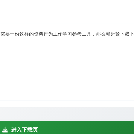
你需要一份这样的资料作为工作学习参考工具，那么就赶紧下载
进入下载页