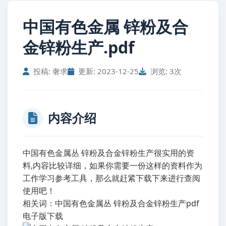
中国有色金属 锌粉及合
金锌粉生产.pdf
投稿: 奢求
更新: 2023-12-25
浏览: 3次
内容介绍
中国有色金属丛 锌粉及合金锌粉生产很实用的资
料,内容比较详细，如果你需要一份这样的资料作为
工作学习参考工具，那么就赶紧下载下来进行查阅
使用吧！
相关词：中国有色金属丛 锌粉及合金锌粉生产pdf
电子版下载