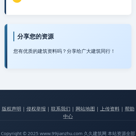
分享您的资源
您有优质的建筑资料吗？分享给广大建筑同行！
版权声明
|
侵权举报
|
联系我们
|
网站地图
|
上传资料
|
帮助
中心
Copyright © 2025 www.99jianzhu.com 久久建筑网 本站资源全部