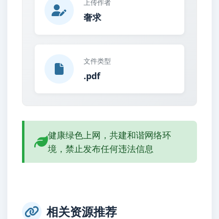
上传作者
奢求
文件类型
.pdf
健康绿色上网，共建和谐网络环
境，禁止发布任何违法信息
相关资源推荐