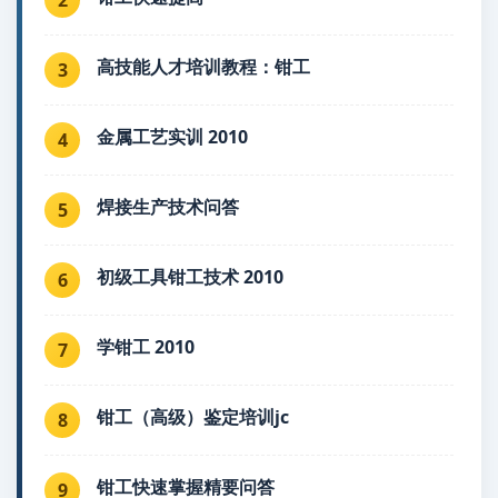
高技能人才培训教程：钳工
3
金属工艺实训 2010
4
焊接生产技术问答
5
初级工具钳工技术 2010
6
学钳工 2010
7
钳工（高级）鉴定培训jc
8
钳工快速掌握精要问答
9