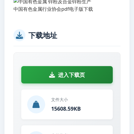
中国有色金属行业协会pdf电子版下载
下载地址
进入下载页
文件大小
15608.59KB