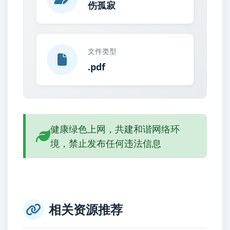
伤孤寂
文件类型
.pdf
健康绿色上网，共建和谐网络环
境，禁止发布任何违法信息
相关资源推荐