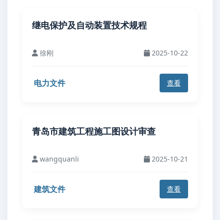
继电保护及自动装置技术规程
徐刚
2025-10-22
电力文件
查看
青岛市建筑工程施工图设计审查
wangquanli
2025-10-21
建筑文件
查看