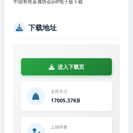
中国有色金属协会pdf电子版下载
下载地址
进入下载页
文件大小
17005.37KB
上传作者