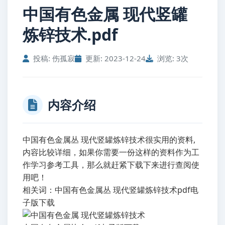
中国有色金属 现代竖罐
炼锌技术.pdf
投稿: 伤孤寂
更新: 2023-12-24
浏览: 3次
内容介绍
中国有色金属丛 现代竖罐炼锌技术很实用的资料,
内容比较详细，如果你需要一份这样的资料作为工
作学习参考工具，那么就赶紧下载下来进行查阅使
用吧！
相关词：中国有色金属丛 现代竖罐炼锌技术pdf电
子版下载