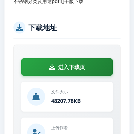
不锈钢分类及用途pdf电子版下载
下载地址
进入下载页
文件大小
48207.78KB
上传作者