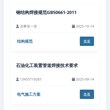
钢结构焊接规范GB50661-2011
没事笑一笑
2025-10-14
结构规范
查看
石油化工装置管道焊接技术要求
13455719287
2025-09-14
电气施工方案
查看