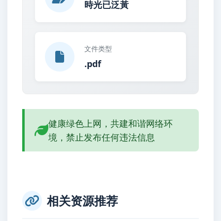
時光已泛黃
文件类型
.pdf
健康绿色上网，共建和谐网络环
境，禁止发布任何违法信息
相关资源推荐