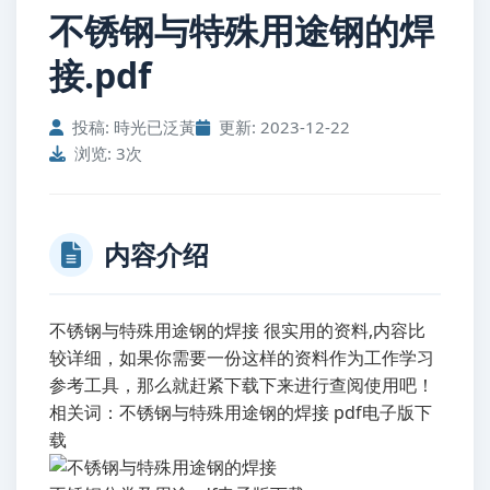
不锈钢与特殊用途钢的焊
接.pdf
投稿: 時光已泛黃
更新: 2023-12-22
浏览: 3次
内容介绍
不锈钢与特殊用途钢的焊接 很实用的资料,内容比
较详细，如果你需要一份这样的资料作为工作学习
参考工具，那么就赶紧下载下来进行查阅使用吧！
相关词：不锈钢与特殊用途钢的焊接 pdf电子版下
载