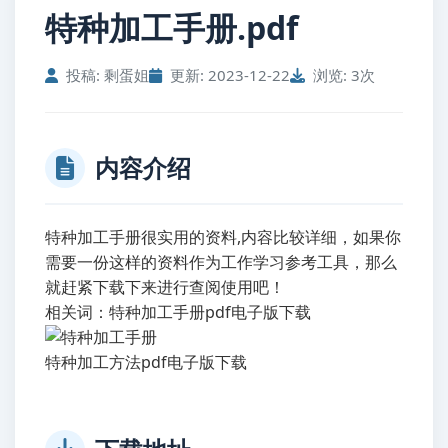
特种加工手册.pdf
投稿: 剩蛋姐
更新: 2023-12-22
浏览: 3次
内容介绍
特种加工手册很实用的资料,内容比较详细，如果你
需要一份这样的资料作为工作学习参考工具，那么
就赶紧下载下来进行查阅使用吧！
相关词：特种加工手册pdf电子版下载
特种加工方法pdf电子版下载