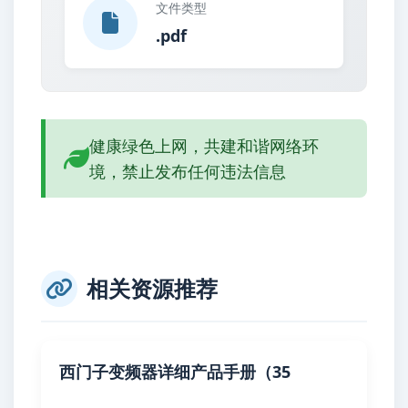
文件类型
.pdf
健康绿色上网，共建和谐网络环
境，禁止发布任何违法信息
相关资源推荐
西门子变频器详细产品手册（35