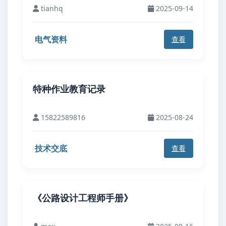
tianhq
2025-09-14
电气资料
查看
特种作业教育记录
15822589816
2025-08-24
技术交底
查看
《公路设计工程师手册》