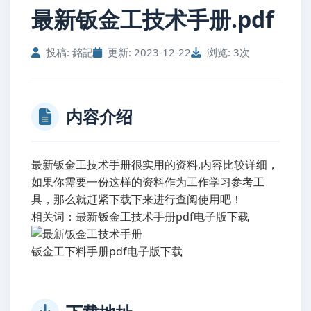
最新钣金工技术手册.pdf
投稿: 銘記
更新: 2023-12-22
浏览: 3次
内容介绍
最新钣金工技术手册很实用的资料,内容比较详细，
如果你需要一份这样的资料作为工作学习参考工
具，那么就赶紧下载下来进行查阅使用吧！
相关词：最新钣金工技术手册pdf电子版下载
钣金工下料手册pdf电子版下载