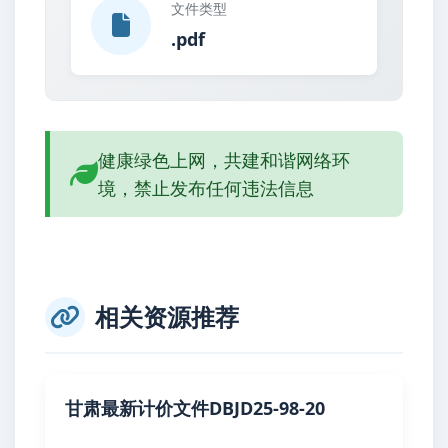
文件类型
.pdf
健康绿色上网，共建和谐网络环
境，禁止发布任何违法信息
相关资源推荐
甘肃最新计价文件DBJD25-98-20