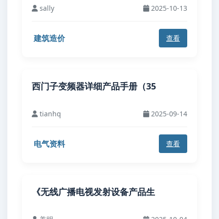
sally
2025-10-13
建筑造价
查看
西门子变频器详细产品手册（35
tianhq
2025-09-14
电气资料
查看
《无线广播电视发射设备产品生