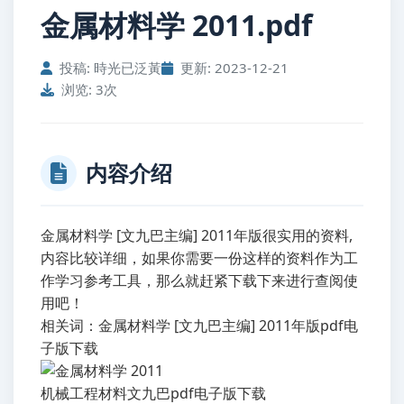
金属材料学 2011.pdf
投稿: 時光已泛黃
更新: 2023-12-21
浏览: 3次
内容介绍
金属材料学 [文九巴主编] 2011年版很实用的资料,
内容比较详细，如果你需要一份这样的资料作为工
作学习参考工具，那么就赶紧下载下来进行查阅使
用吧！
相关词：金属材料学 [文九巴主编] 2011年版pdf电
子版下载
机械工程材料文九巴pdf电子版下载