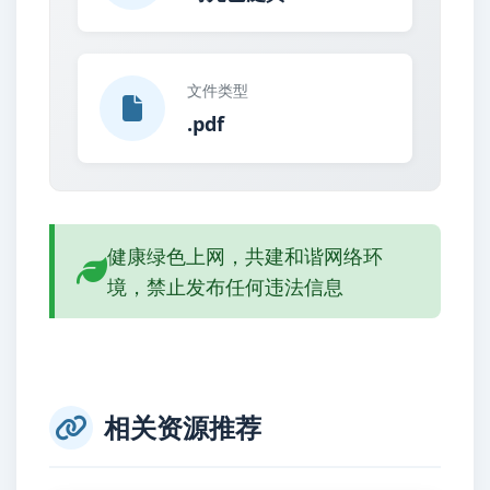
文件类型
.pdf
健康绿色上网，共建和谐网络环
境，禁止发布任何违法信息
相关资源推荐