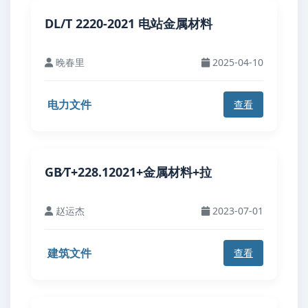
DL/T 2220-2021 电站金属材料
晚春里
2025-04-10
电力文件
查看
GB∕T+228.12021+金属材料+拉
赵运杰
2023-07-01
建筑文件
查看