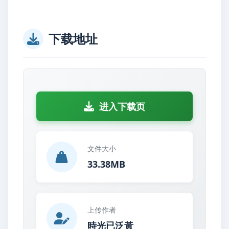
下载地址
进入下载页
文件大小
33.38MB
上传作者
時光已泛黃