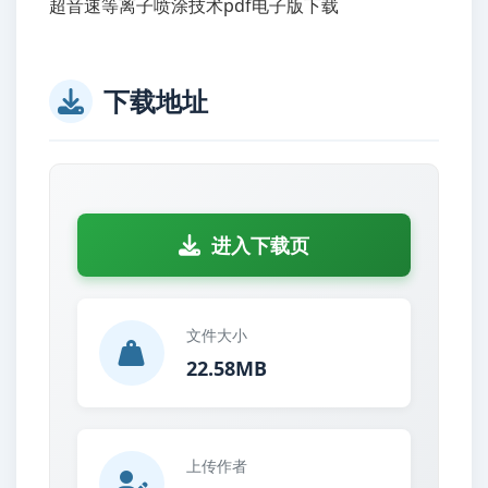
超音速等离子喷涂技术pdf电子版下载
下载地址
进入下载页
文件大小
22.58MB
上传作者