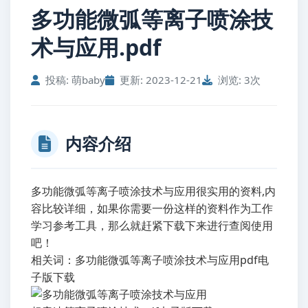
多功能微弧等离子喷涂技
术与应用.pdf
投稿: 萌baby
更新: 2023-12-21
浏览: 3次
内容介绍
多功能微弧等离子喷涂技术与应用很实用的资料,内
容比较详细，如果你需要一份这样的资料作为工作
学习参考工具，那么就赶紧下载下来进行查阅使用
吧！
相关词：多功能微弧等离子喷涂技术与应用pdf电
子版下载