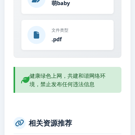
萌baby
文件类型
.pdf
健康绿色上网，共建和谐网络环
境，禁止发布任何违法信息
相关资源推荐