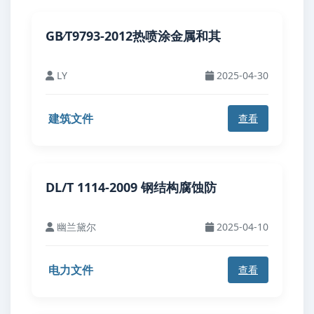
GB∕T9793-2012热喷涂金属和其
LY
2025-04-30
建筑文件
查看
DL/T 1114-2009 钢结构腐蚀防
幽兰黛尔
2025-04-10
电力文件
查看